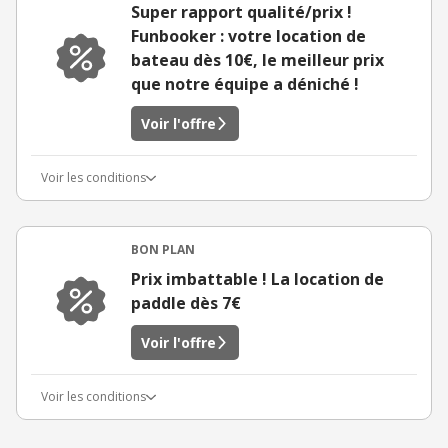
Super rapport qualité/prix !
Funbooker : votre location de
bateau dès 10€, le meilleur prix
que notre équipe a déniché !
Voir l'offre
Voir les conditions
BON PLAN
Prix imbattable ! La location de
paddle dès 7€
Voir l'offre
Voir les conditions