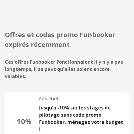
Offres et codes promo Funbooker
expirés récemment
Ces offres Funbooker fonctionnaient il y n'y a pas
longtemps, il se peut qu'elles soient encore
valables.
BON PLAN
Jusqu'à -10% sur les stages de
pilotage sans code promo
10%
Funbooker, ménagez votre budget
!