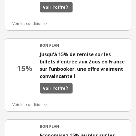
Voir l'offre
Voir les conditions
BON PLAN
Jusqu'à 15% de remise sur les
billets d'entrée aux Zoos en France
15%
sur Funbooker, une offre vraiment
convaincante !
Voir l'offre
Voir les conditions
BON PLAN
Économisez 15% au plus sur les