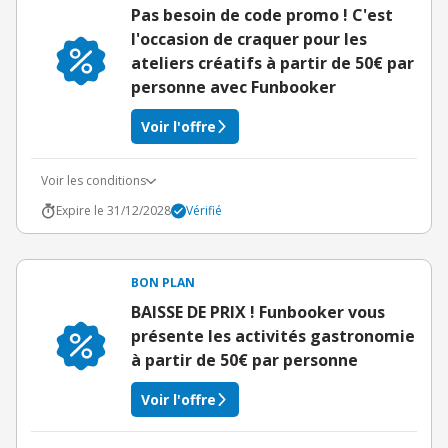
Pas besoin de code promo ! C'est
l'occasion de craquer pour les
ateliers créatifs à partir de 50€ par
personne avec Funbooker
Voir l'offre
Voir les conditions
Expire le 31/12/2028
Vérifié
BON PLAN
BAISSE DE PRIX ! Funbooker vous
présente les activités gastronomie
à partir de 50€ par personne
Voir l'offre