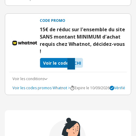
CODE PROMO
15€ de réduc sur l'ensemble du site
SANS montant MINIMUM d'achat
requis chez Whatnot, décidez-vous
!
Voir le code
CHI
Voir les conditions
Voir les codes promos Whatnot >
Expire le 10/09/2026
Vérifié