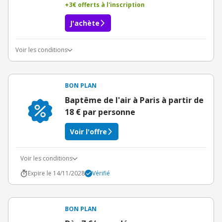
+3€ offerts à l'inscription
J'achète
Voir les conditions
Conditions du bon d'achat
BON PLAN
Baptême de l'air à Paris à partir de
18 € par personne
Voir l'offre
Voir les conditions
Expire le 14/11/2028
Vérifié
BON PLAN