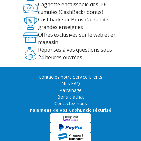
Cagnotte encaissable dès 10€
cumulés (CashBack+bonus)
Cashback sur Bons d’achat de
grandes enseignes
Offres exclusives sur le web et en
magasin
Réponses à vos questions sous
24 heures ouvrées
Contactez notre Service Clients
Nos FAQ
Parrainage
Bons d'achat
Contactez-nous
Paiement de vos CashBack sécurisé