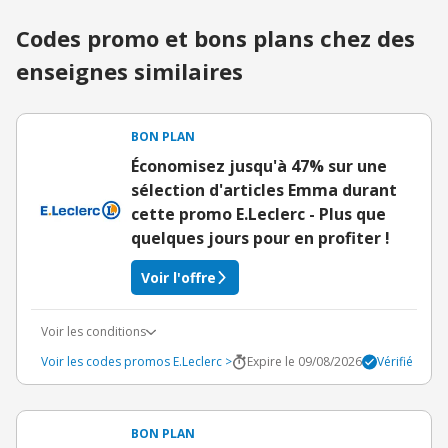
Codes promo et bons plans chez des
enseignes similaires
BON PLAN
Économisez jusqu'à 47% sur une
sélection d'articles Emma durant
cette promo E.Leclerc - Plus que
quelques jours pour en profiter !
Voir l'offre
Voir les conditions
Voir les codes promos E.Leclerc >
Expire le 09/08/2026
Vérifié
BON PLAN