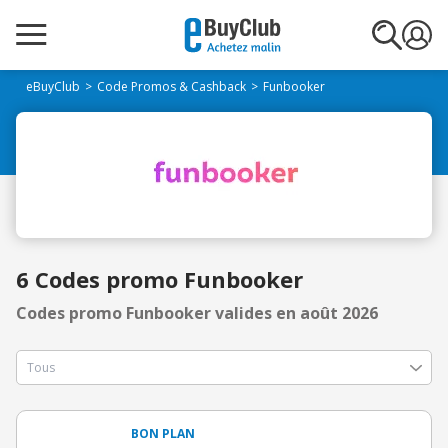
eBuyClub
Code Promos & Cashback
Funbooker
6 Codes promo Funbooker
Codes promo Funbooker valides en août 2026
BON PLAN