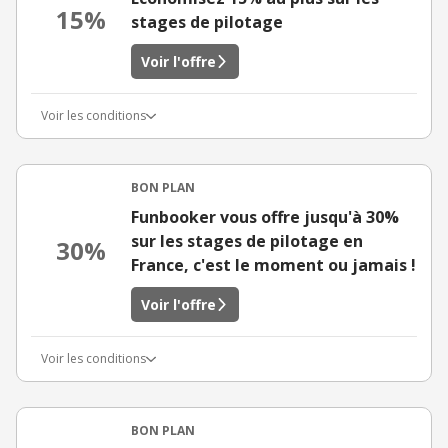
15%
stages de pilotage
Voir l'offre
Voir les conditions
BON PLAN
Funbooker vous offre jusqu'à 30%
sur les stages de pilotage en
30%
France, c'est le moment ou jamais !
Voir l'offre
Voir les conditions
BON PLAN