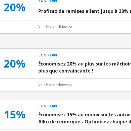
BON PLAN
20%
Profitez de remises allant jusqu'à 20% 
Voir les conditions
BON PLAN
20%
Économisez 20% au plus sur les mâchoire
plus que convaincante !
Voir les conditions
BON PLAN
15%
Économisez 15% au mieux sur les antivo
Alko de remorque - Optimisez chaque d