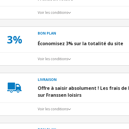
Voir les conditions
BON PLAN
3%
Économisez 3% sur la totalité du site
Voir les conditions
LIVRAISON
Offre à saisir absolument ! Les frais de 
sur Franssen loisirs
Voir les conditions