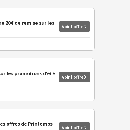
fre 20€ de remise sur les
Voir l'offre
ur les promotions d'été
Voir l'offre
es offres de Printemps
Voir l'offre