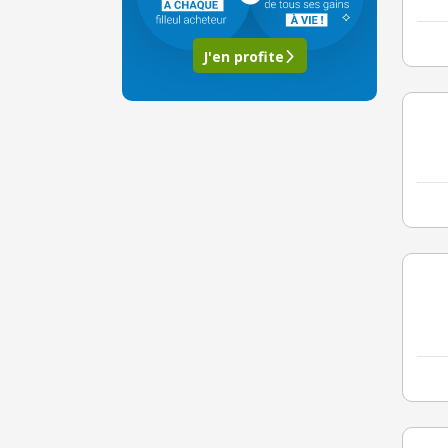
J'en profite