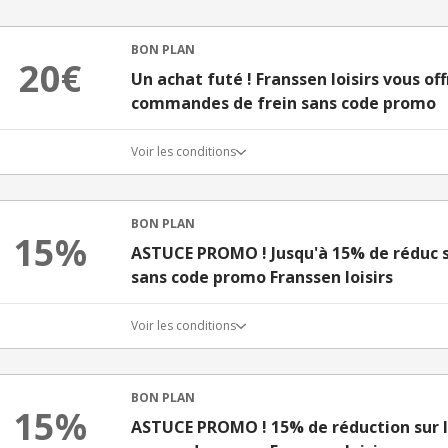
BON PLAN
20€
Un achat futé ! Franssen loisirs vous of
commandes de frein sans code promo
Voir les conditions
BON PLAN
15%
ASTUCE PROMO ! Jusqu'à 15% de réduc s
sans code promo Franssen loisirs
Voir les conditions
BON PLAN
15%
ASTUCE PROMO ! 15% de réduction sur l