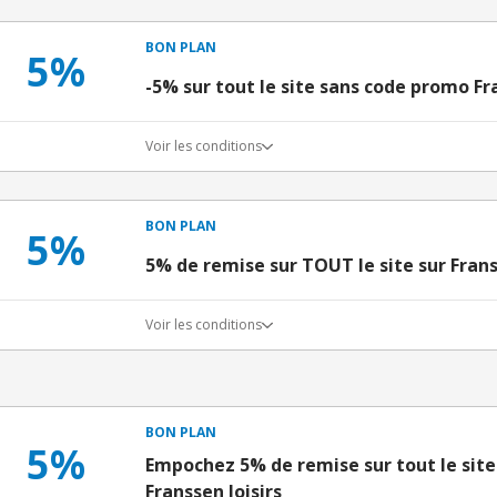
BON PLAN
5%
-5% sur tout le site sans code promo Fra
Voir les conditions
BON PLAN
5%
5% de remise sur TOUT le site sur Frans
Voir les conditions
BON PLAN
5%
Empochez 5% de remise sur tout le sit
Franssen loisirs