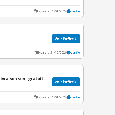
Expire le 01/01/2028
Vérifié
Voir l'offre
Expire le 31/12/2026
Vérifié
livraison sont gratuits
Voir l'offre
Expire le 01/01/2028
Vérifié