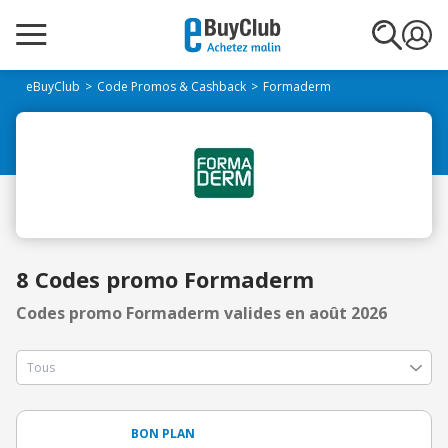
eBuyClub
Code Promos & Cashback
Formaderm
8 Codes promo Formaderm
Codes promo Formaderm valides en août 2026
BON PLAN