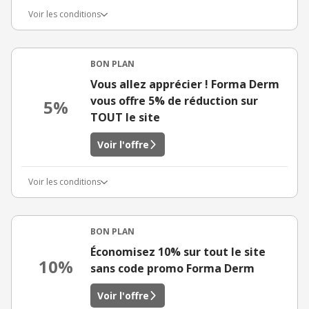
Voir les conditions
BON PLAN
Vous allez apprécier ! Forma Derm
vous offre 5% de réduction sur
5%
TOUT le site
Voir l'offre
Voir les conditions
BON PLAN
Économisez 10% sur tout le site
10%
sans code promo Forma Derm
Voir l'offre