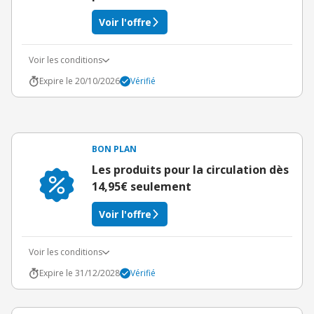
Voir l'offre
Voir les conditions
Expire le 20/10/2026
Vérifié
BON PLAN
Les produits pour la circulation dès
14,95€ seulement
Voir l'offre
Voir les conditions
Expire le 31/12/2028
Vérifié