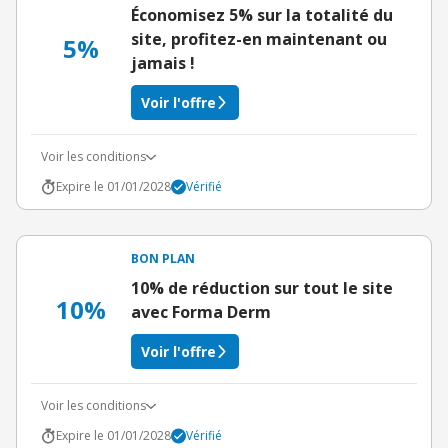
Économisez 5% sur la totalité du
site, profitez-en maintenant ou
5%
jamais !
Voir l'offre
Voir les conditions
Expire le 01/01/2028
Vérifié
BON PLAN
10% de réduction sur tout le site
10%
avec Forma Derm
Voir l'offre
Voir les conditions
Expire le 01/01/2028
Vérifié