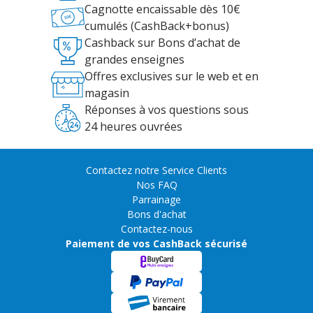
Cagnotte encaissable dès 10€
cumulés (CashBack+bonus)
Cashback sur Bons d’achat de
grandes enseignes
Offres exclusives sur le web et en
magasin
Réponses à vos questions sous
24 heures ouvrées
Contactez notre Service Clients
Nos FAQ
Parrainage
Bons d'achat
Contactez-nous
Paiement de vos CashBack sécurisé