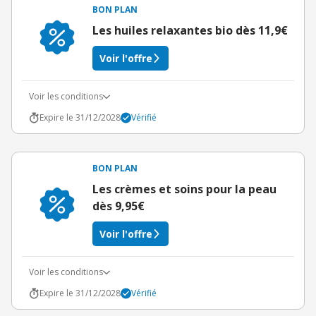
BON PLAN
Les huiles relaxantes bio dès 11,9€
Voir l'offre
Voir les conditions
Expire le 31/12/2028
Vérifié
BON PLAN
Les crèmes et soins pour la peau
dès 9,95€
Voir l'offre
Voir les conditions
Expire le 31/12/2028
Vérifié