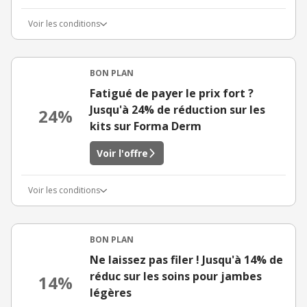
Voir les conditions
BON PLAN
Fatigué de payer le prix fort ?
Jusqu'à 24% de réduction sur les
24%
kits sur Forma Derm
Voir l'offre
Voir les conditions
BON PLAN
Ne laissez pas filer ! Jusqu'à 14% de
réduc sur les soins pour jambes
14%
légères