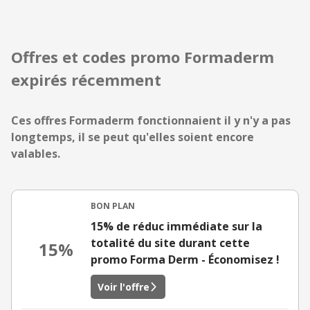
Offres et codes promo Formaderm
expirés récemment
Ces offres Formaderm fonctionnaient il y n'y a pas
longtemps, il se peut qu'elles soient encore
valables.
BON PLAN
15% de réduc immédiate sur la
totalité du site durant cette
15%
promo Forma Derm - Économisez !
Voir l'offre