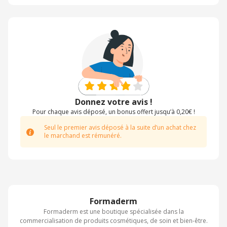
Donnez votre avis !
Pour chaque avis déposé, un bonus offert jusqu’à 0,20€ !
Seul le premier avis déposé à la suite d’un achat chez
le marchand est rémunéré.
Formaderm
Formaderm est une boutique spécialisée dans la
commercialisation de produits cosmétiques, de soin et bien-être.