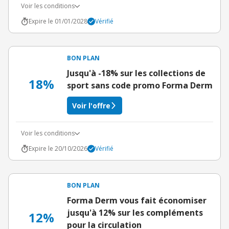
Voir les conditions
Expire le 01/01/2028
Vérifié
BON PLAN
Jusqu'à -18% sur les collections de
18%
sport sans code promo Forma Derm
Voir l'offre
Voir les conditions
Expire le 20/10/2026
Vérifié
BON PLAN
Forma Derm vous fait économiser
jusqu'à 12% sur les compléments
12%
pour la circulation