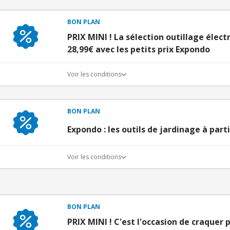
BON PLAN
PRIX MINI ! La sélection outillage élect
28,99€ avec les petits prix Expondo
Voir les conditions
BON PLAN
Expondo : les outils de jardinage à part
Voir les conditions
BON PLAN
PRIX MINI ! C'est l'occasion de craquer