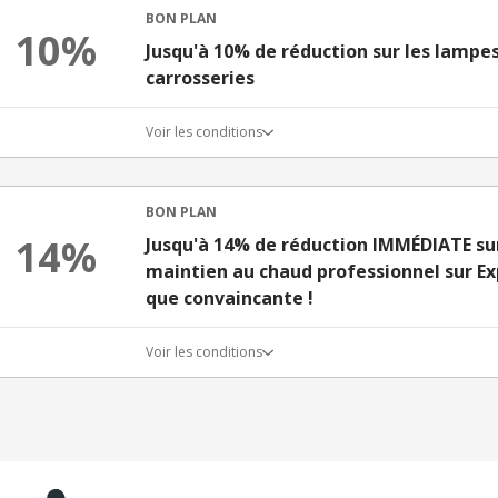
BON PLAN
10%
Jusqu'à 10% de réduction sur les lampe
carrosseries
Voir les conditions
BON PLAN
14%
Jusqu'à 14% de réduction IMMÉDIATE su
maintien au chaud professionnel sur Ex
que convaincante !
Voir les conditions