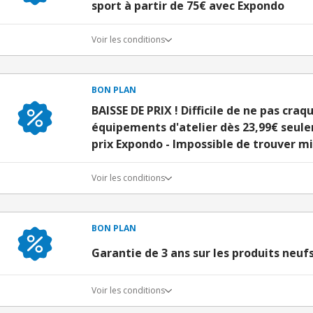
sport à partir de 75€ avec Expondo
Voir les conditions
BON PLAN
BAISSE DE PRIX ! Difficile de ne pas craq
équipements d'atelier dès 23,99€ seule
prix Expondo - Impossible de trouver mi
Voir les conditions
BON PLAN
Garantie de 3 ans sur les produits neuf
Voir les conditions