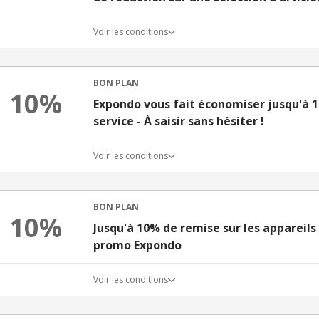
Voir les conditions
BON PLAN
10%
Expondo vous fait économiser jusqu'à 1
service - À saisir sans hésiter !
Voir les conditions
BON PLAN
10%
Jusqu'à 10% de remise sur les appareil
promo Expondo
Voir les conditions