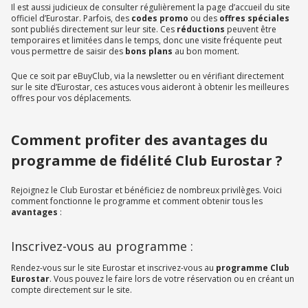
Il est aussi judicieux de consulter régulièrement la page d’accueil du site
officiel d’Eurostar. Parfois, des
codes promo
ou des
offres spéciales
sont publiés directement sur leur site. Ces
réductions
peuvent être
temporaires et limitées dans le temps, donc une visite fréquente peut
vous permettre de saisir des
bons plans
au bon moment.
Que ce soit par eBuyClub, via la newsletter ou en vérifiant directement
sur le site d’Eurostar, ces astuces vous aideront à obtenir les meilleures
offres pour vos déplacements.
Comment profiter des avantages du
programme de fidélité Club Eurostar ?
Rejoignez le Club Eurostar et bénéficiez de nombreux privilèges. Voici
comment fonctionne le programme et comment obtenir tous les
avantages
:
Inscrivez-vous au programme :
Rendez-vous sur le site Eurostar et inscrivez-vous au
programme Club
Eurostar
. Vous pouvez le faire lors de votre réservation ou en créant un
compte directement sur le site.