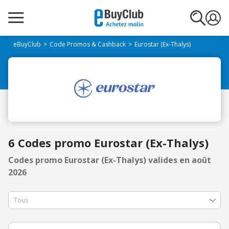
eBuyClub
Code Promos & Cashback
Eurostar (Ex-Thalys)
6 Codes promo Eurostar (Ex-Thalys)
Codes promo Eurostar (Ex-Thalys) valides en août
2026