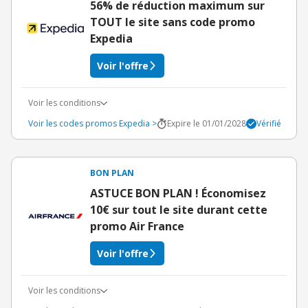
56% de réduction maximum sur
TOUT le site sans code promo
Expedia
Voir l'offre
Voir les conditions
Voir les codes promos Expedia >
Expire le 01/01/2028
Vérifié
BON PLAN
ASTUCE BON PLAN ! Économisez
10€ sur tout le site durant cette
promo Air France
Voir l'offre
Voir les conditions