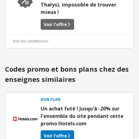
Thalys), impossible de trouver
mieux !
Voir l'offre
Voir les conditions
Codes promo et bons plans chez des
enseignes similaires
BON PLAN
Un achat futé ! Jusqu'à -20% sur
l'ensemble du site pendant cette
promo Hotels.com
Voir l'offre