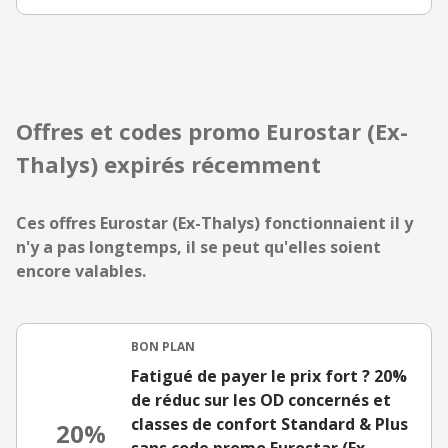
Offres et codes promo Eurostar (Ex-
Thalys) expirés récemment
Ces offres Eurostar (Ex-Thalys) fonctionnaient il y
n'y a pas longtemps, il se peut qu'elles soient
encore valables.
BON PLAN
Fatigué de payer le prix fort ? 20%
de réduc sur les OD concernés et
classes de confort Standard & Plus
20%