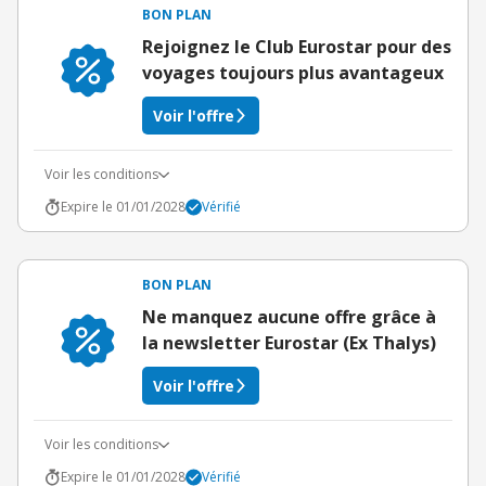
BON PLAN
Rejoignez le Club Eurostar pour des
voyages toujours plus avantageux
Voir l'offre
Voir les conditions
Expire le 01/01/2028
Vérifié
BON PLAN
Ne manquez aucune offre grâce à
la newsletter Eurostar (Ex Thalys)
Voir l'offre
Voir les conditions
Expire le 01/01/2028
Vérifié