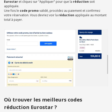
Eurostar
et cliquez sur "Appliquer" pour que la
réduction
soit
appliquée.
Une fois le
code promo
validé, procédez au paiement et confirmez
votre réservation. Vous devriez voir la
réduction
appliquée au montant
total à payer.
Où trouver les meilleurs codes
réduction Eurostar ?