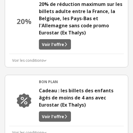
20% de réduction maximum sur les
billets adulte entre la France, la
Belgique, les Pays-Bas et
20%
l'Allemagne sans code promo
Eurostar (Ex Thalys)
Voir l'offre
Voir les conditions
BON PLAN
Cadeau : les billets des enfants
âgés de moins de 4 ans avec
Eurostar (Ex Thalys)
Voir l'offre
Voir les conditions