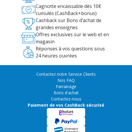
Cagnotte encaissable dès 10€
cumulés (CashBack+bonus)
Cashback sur Bons d’achat de
grandes enseignes
Offres exclusives sur le web et en
magasin
Réponses à vos questions sous
24 heures ouvrées
Contactez notre Service Clients
Nos FAQ
Parrainage
Bons d'achat
Contactez-nous
Paiement de vos CashBack sécurisé