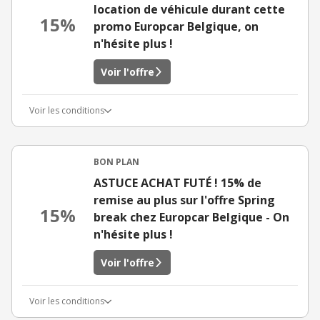
location de véhicule durant cette
15%
promo Europcar Belgique, on
n'hésite plus !
Voir l'offre
Voir les conditions
BON PLAN
ASTUCE ACHAT FUTÉ ! 15% de
remise au plus sur l'offre Spring
15%
break chez Europcar Belgique - On
n'hésite plus !
Voir l'offre
Voir les conditions