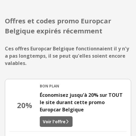
Offres et codes promo Europcar
Belgique expirés récemment
Ces offres Europcar Belgique fonctionnaient il y n'y
a pas longtemps, il se peut qu'elles soient encore
valables.
BON PLAN
Économisez jusqu'à 20% sur TOUT
le site durant cette promo
20%
Europcar Belgique
Voir l'offre