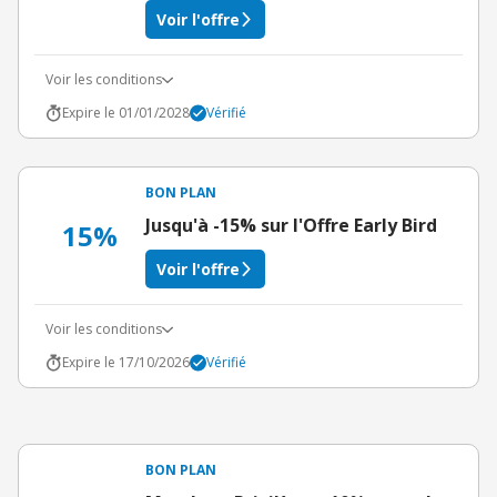
Voir l'offre
Voir les conditions
Expire le 01/01/2028
Vérifié
BON PLAN
Jusqu'à -15% sur l'Offre Early Bird
15%
Voir l'offre
Voir les conditions
Expire le 17/10/2026
Vérifié
BON PLAN