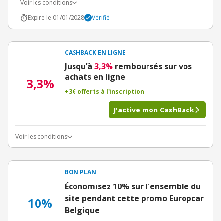
Voir les conditions
Expire le 01/01/2028
Vérifié
CASHBACK EN LIGNE
Jusqu’à
3,3%
remboursés sur vos
achats en ligne
3,3%
+3€ offerts à l'inscription
J'active mon CashBack
Voir les conditions
BON PLAN
Économisez 10% sur l'ensemble du
site pendant cette promo Europcar
10%
Belgique