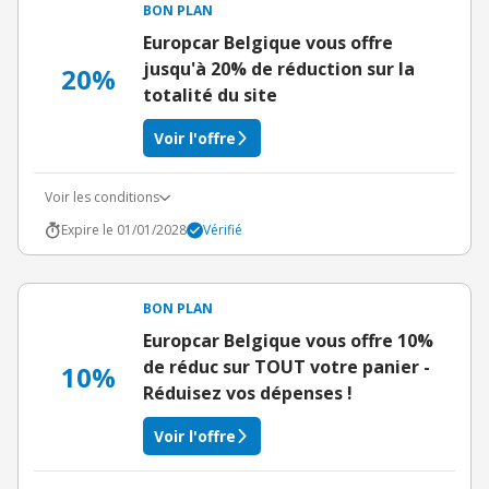
BON PLAN
Europcar Belgique vous offre
jusqu'à 20% de réduction sur la
20%
totalité du site
Voir l'offre
Voir les conditions
Expire le 01/01/2028
Vérifié
BON PLAN
Europcar Belgique vous offre 10%
de réduc sur TOUT votre panier -
10%
Réduisez vos dépenses !
Voir l'offre