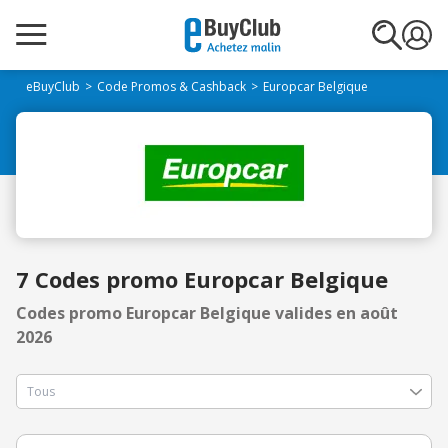
eBuyClub
Code Promos & Cashback
Europcar Belgique
7 Codes promo Europcar Belgique
Codes promo Europcar Belgique valides en août
2026