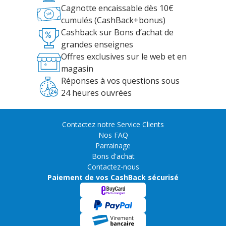
Cagnotte encaissable dès 10€
cumulés (CashBack+bonus)
Cashback sur Bons d’achat de
grandes enseignes
Offres exclusives sur le web et en
magasin
Réponses à vos questions sous
24 heures ouvrées
Contactez notre Service Clients
Nos FAQ
Parrainage
Bons d'achat
Contactez-nous
Paiement de vos CashBack sécurisé