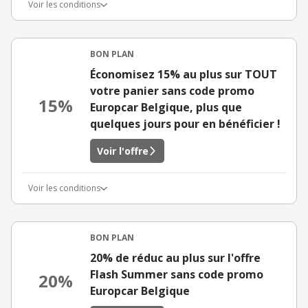
Voir les conditions
BON PLAN
Économisez 15% au plus sur TOUT
votre panier sans code promo
15%
Europcar Belgique, plus que
quelques jours pour en bénéficier !
Voir l'offre
Voir les conditions
BON PLAN
20% de réduc au plus sur l'offre
Flash Summer sans code promo
20%
Europcar Belgique