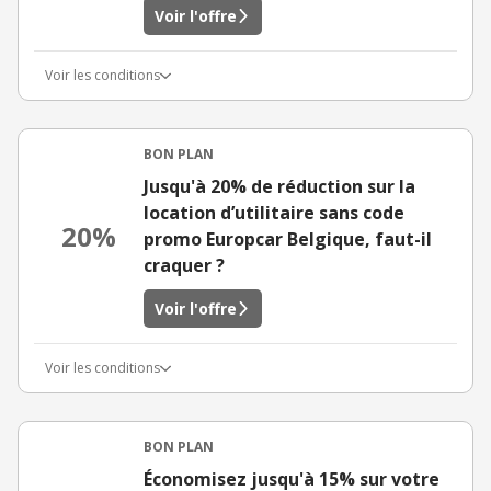
Voir l'offre
Voir les conditions
BON PLAN
Jusqu'à 20% de réduction sur la
location d’utilitaire sans code
20%
promo Europcar Belgique, faut-il
craquer ?
Voir l'offre
Voir les conditions
BON PLAN
Économisez jusqu'à 15% sur votre