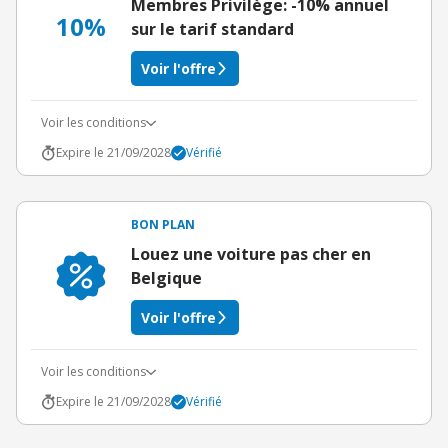
Membres Privilège: -10% annuel
10%
sur le tarif standard
Voir l'offre
Voir les conditions
Expire le 21/09/2028
Vérifié
BON PLAN
Louez une voiture pas cher en
Belgique
Voir l'offre
Voir les conditions
Expire le 21/09/2028
Vérifié