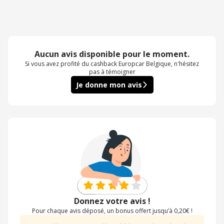
Aucun avis disponible pour le moment.
Si vous avez profité du cashback Europcar Belgique, n'hésitez
pas à témoigner
Je donne mon avis
Donnez votre avis !
Pour chaque avis déposé, un bonus offert jusqu’à 0,20€ !