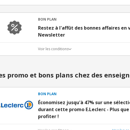
BON PLAN
Restez à l'affût des bonnes affaires en
Newsletter
Voir les conditions
s promo et bons plans chez des enseign
BON PLAN
Économisez jusqu'à 47% sur une sélecti
durant cette promo E.Leclerc - Plus que
profiter !