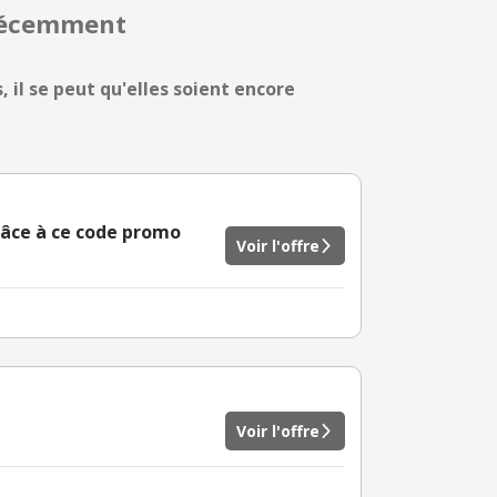
 récemment
 il se peut qu'elles soient encore
âce à ce code promo
Voir l'offre
Voir l'offre