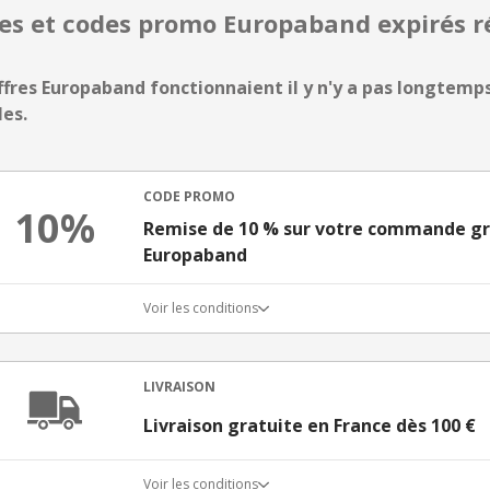
res et codes promo Europaband expirés
ffres Europaband fonctionnaient il y n'y a pas longtemps,
les.
CODE PROMO
10%
Remise de 10 % sur votre commande gr
Europaband
Voir les conditions
LIVRAISON
Livraison gratuite en France dès 100 €
Voir les conditions