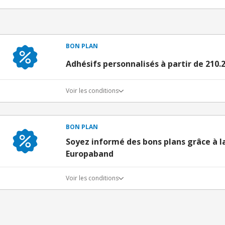
BON PLAN
Adhésifs personnalisés à partir de 210.
Voir les conditions
BON PLAN
Soyez informé des bons plans grâce à l
Europaband
Voir les conditions