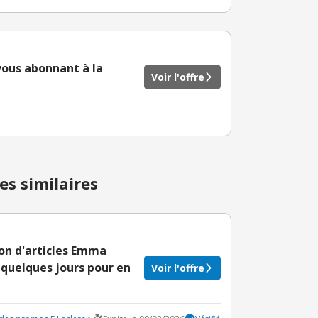
 vous abonnant à la
Voir l'offre
es similaires
on d'articles Emma
 quelques jours pour en
Voir l'offre