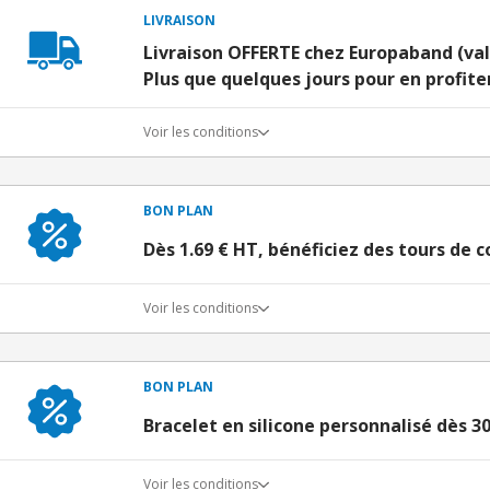
LIVRAISON
Livraison OFFERTE chez Europaband (vali
Plus que quelques jours pour en profiter
Voir les conditions
BON PLAN
Dès 1.69 € HT, bénéficiez des tours de 
Voir les conditions
BON PLAN
Bracelet en silicone personnalisé dès 3
Voir les conditions