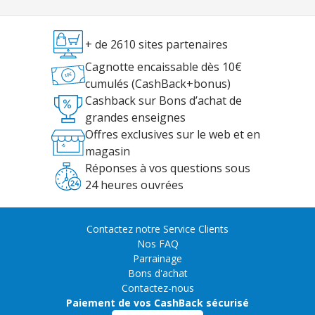
+ de 2610 sites partenaires
Cagnotte encaissable dès 10€
cumulés (CashBack+bonus)
Cashback sur Bons d’achat de
grandes enseignes
Offres exclusives sur le web et en
magasin
Réponses à vos questions sous
24 heures ouvrées
Contactez notre Service Clients
Nos FAQ
Parrainage
Bons d'achat
Contactez-nous
Paiement de vos CashBack sécurisé