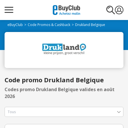
eBuyClub
Code Promos & Cashback
Drukland Belgique
Code promo Drukland Belgique
Codes promo Drukland Belgique valides en août
2026