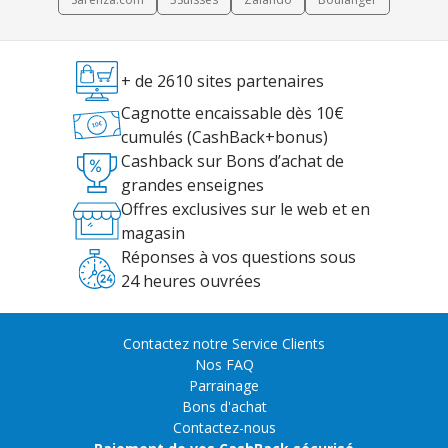
+ de 2610 sites partenaires
Cagnotte encaissable dès 10€
cumulés (CashBack+bonus)
Cashback sur Bons d’achat de
grandes enseignes
Offres exclusives sur le web et en
magasin
Réponses à vos questions sous
24 heures ouvrées
Contactez notre Service Clients
Nos FAQ
Parrainage
Bons d'achat
Contactez-nous