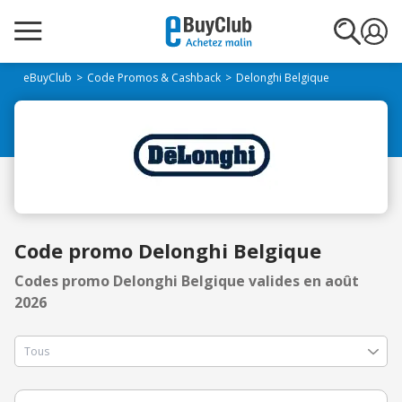
eBuyClub
Code Promos & Cashback
Delonghi Belgique
Code promo Delonghi Belgique
Codes promo Delonghi Belgique valides en août
2026