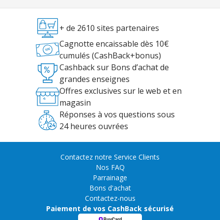
+ de 2610 sites partenaires
Cagnotte encaissable dès 10€
cumulés (CashBack+bonus)
Cashback sur Bons d’achat de
grandes enseignes
Offres exclusives sur le web et en
magasin
Réponses à vos questions sous
24 heures ouvrées
Contactez notre Service Clients
Nos FAQ
Parrainage
Bons d'achat
Contactez-nous
Paiement de vos CashBack sécurisé