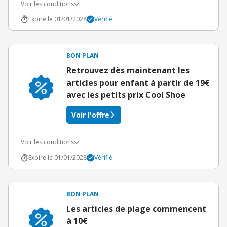
Voir les conditions
Expire le 01/01/2028
Vérifié
BON PLAN
Retrouvez dès maintenant les
articles pour enfant à partir de 19€
avec les petits prix Cool Shoe
Voir l'offre
Voir les conditions
Expire le 01/01/2028
Vérifié
BON PLAN
Les articles de plage commencent
à 10€