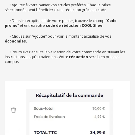
• Ajoutez à votre panier vos articles préférés. Chaque pièce
sélectionnée peut bénéficier d’une réduction grâce au code.
• Dans le récapitulatif de votre panier, trouvez le champ
“Code
promo”
et entrez votre
code de réduction COOL Shoe.
• Cliquez sur “Ajouter” pour voir le montant actualisé de vos
économies.
• Poursuivez ensuite la validation de votre commande en suivant les
instructions jusqu’au paiement. Votre
réduction
sera bien prise en
compte.