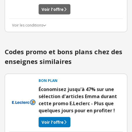
Voir l'offre
Voir les conditions
Codes promo et bons plans chez des
enseignes similaires
BON PLAN
Économisez jusqu'à 47% sur une
sélection d'articles Emma durant
cette promo E.Leclerc - Plus que
quelques jours pour en profiter !
Voir l'offre