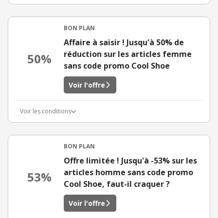
BON PLAN
Affaire à saisir ! Jusqu'à 50% de
réduction sur les articles femme
50%
sans code promo Cool Shoe
Voir l'offre
Voir les conditions
BON PLAN
Offre limitée ! Jusqu'à -53% sur les
articles homme sans code promo
53%
Cool Shoe, faut-il craquer ?
Voir l'offre