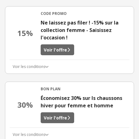
CODE PROMO
Ne laissez pas filer ! -15% sur la
collection femme - Saisissez
15%
l'occasion !
Voir l'offre
Voir les conditions
BON PLAN
Économisez 30% sur ls chaussons
30%
hiver pour femme et homme
Voir l'offre
Voir les conditions