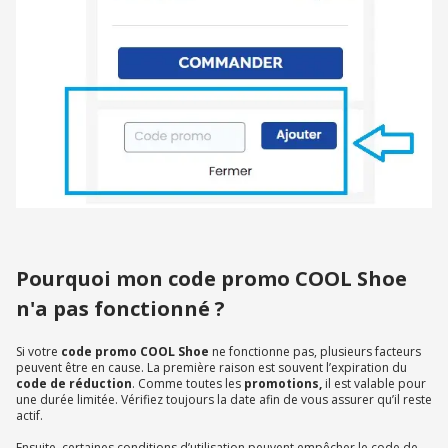
Pourquoi mon code promo COOL Shoe
n'a pas fonctionné ?
Si votre
code promo COOL Shoe
ne fonctionne pas, plusieurs facteurs
peuvent être en cause. La première raison est souvent l’expiration du
code de réduction
. Comme toutes les
promotions,
il est valable pour
une durée limitée. Vérifiez toujours la date afin de vous assurer qu’il reste
actif.
Ensuite, certaines conditions d’utilisation peuvent empêcher le code de