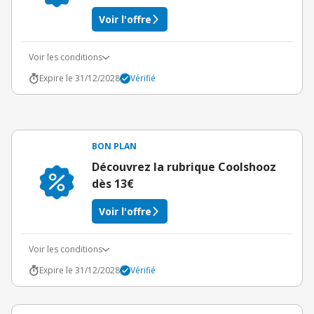
Voir l'offre
Voir les conditions
Expire le 31/12/2028
Vérifié
BON PLAN
Découvrez la rubrique Coolshooz
dès 13€
Voir l'offre
Voir les conditions
Expire le 31/12/2028
Vérifié