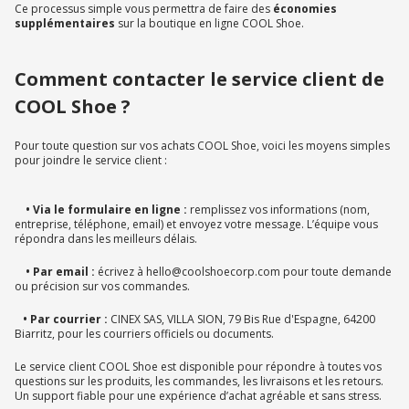
Ce processus simple vous permettra de faire des
économies
supplémentaires
sur la boutique en ligne COOL Shoe.
Comment contacter le service client de
COOL Shoe ?
Pour toute question sur vos achats COOL Shoe, voici les moyens simples
pour joindre le service client :
• Via le formulaire en ligne :
remplissez vos informations (nom,
entreprise, téléphone, email) et envoyez votre message. L’équipe vous
répondra dans les meilleurs délais.
• Par email :
écrivez à hello@coolshoecorp.com pour toute demande
ou précision sur vos commandes.
• Par courrier :
CINEX SAS, VILLA SION, 79 Bis Rue d'Espagne, 64200
Biarritz, pour les courriers officiels ou documents.
Le service client COOL Shoe est disponible pour répondre à toutes vos
questions sur les produits, les commandes, les livraisons et les retours.
Un support fiable pour une expérience d’achat agréable et sans stress.