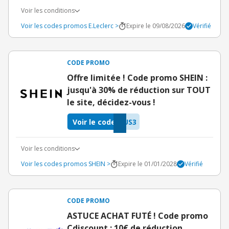
Voir les conditions
Voir les codes promos E.Leclerc >
Expire le 09/08/2026
Vérifié
CODE PROMO
Offre limitée ! Code promo SHEIN :
jusqu'à 30% de réduction sur TOUT
le site, décidez-vous !
Voir le code
US3
Voir les conditions
Voir les codes promos SHEIN >
Expire le 01/01/2028
Vérifié
CODE PROMO
ASTUCE ACHAT FUTÉ ! Code promo
Cdiscount : 10€ de réduction