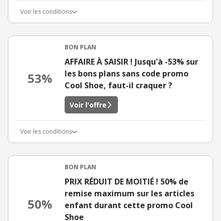
Voir les conditions
BON PLAN
AFFAIRE À SAISIR ! Jusqu'à -53% sur
les bons plans sans code promo
53%
Cool Shoe, faut-il craquer ?
Voir l'offre
Voir les conditions
BON PLAN
PRIX RÉDUIT DE MOITIÉ ! 50% de
remise maximum sur les articles
50%
enfant durant cette promo Cool
Shoe