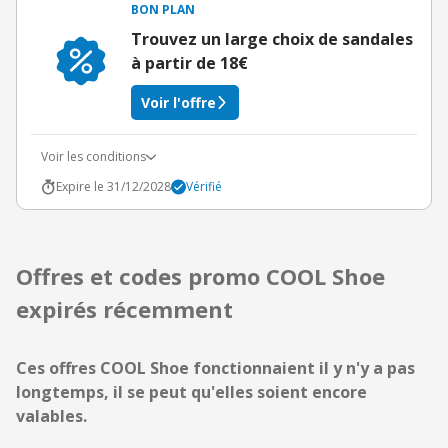
BON PLAN
Trouvez un large choix de sandales
à partir de 18€
Voir l'offre
Voir les conditions
Expire le 31/12/2028
Vérifié
Offres et codes promo COOL Shoe
expirés récemment
Ces offres COOL Shoe fonctionnaient il y n'y a pas
longtemps, il se peut qu'elles soient encore
valables.