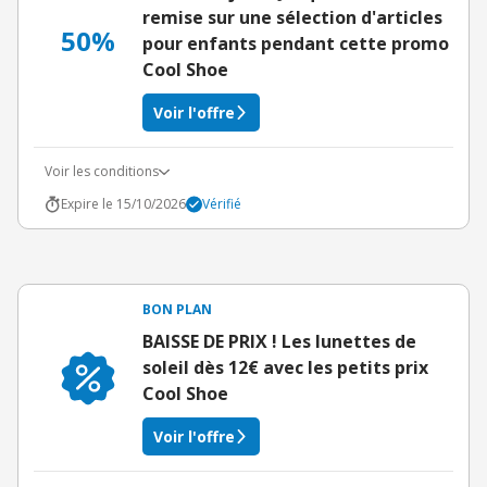
remise sur une sélection d'articles
50%
pour enfants pendant cette promo
Cool Shoe
Voir l'offre
Voir les conditions
Expire le 15/10/2026
Vérifié
BON PLAN
BAISSE DE PRIX ! Les lunettes de
soleil dès 12€ avec les petits prix
Cool Shoe
Voir l'offre