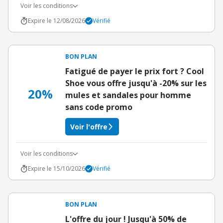
Voir les conditions
Expire le 12/08/2026
Vérifié
BON PLAN
Fatigué de payer le prix fort ? Cool
Shoe vous offre jusqu'à -20% sur les
20%
mules et sandales pour homme
sans code promo
Voir l'offre
Voir les conditions
Expire le 15/10/2026
Vérifié
BON PLAN
L'offre du jour ! Jusqu'à 50% de