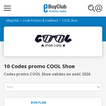
eBuyClub
Code Promos & Cashback
COOL Shoe
10 Codes promo COOL Shoe
Codes promo COOL Shoe valides en août 2026
BON PLAN