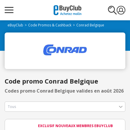
eBuyClub
Code Promos & Cashback
Conrad Belgique
Code promo Conrad Belgique
Codes promo Conrad Belgique valides en août 2026
EXCLUSIF NOUVEAUX MEMBRES EBUYCLUB