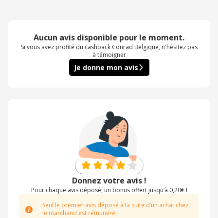
Aucun avis disponible pour le moment.
Si vous avez profité du cashback Conrad Belgique, n'hésitez pas
à témoigner
Je donne mon avis
Donnez votre avis !
Pour chaque avis déposé, un bonus offert jusqu’à 0,20€ !
Seul le premier avis déposé à la suite d’un achat chez
le marchand est rémunéré.