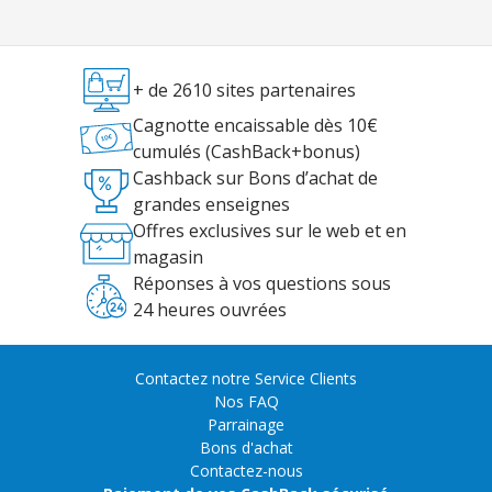
+ de 2610 sites partenaires
Cagnotte encaissable dès 10€
cumulés (CashBack+bonus)
Cashback sur Bons d’achat de
grandes enseignes
Offres exclusives sur le web et en
magasin
Réponses à vos questions sous
24 heures ouvrées
Contactez notre Service Clients
Nos FAQ
Parrainage
Bons d'achat
Contactez-nous