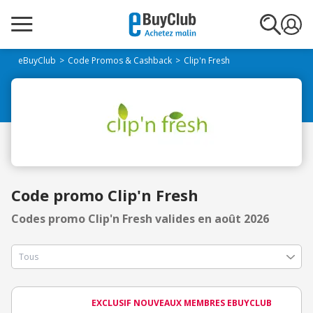
eBuyClub
Code Promos & Cashback
Clip'n Fresh
Code promo Clip'n Fresh
Codes promo Clip'n Fresh valides en août 2026
EXCLUSIF NOUVEAUX MEMBRES EBUYCLUB