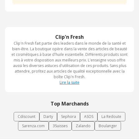
Clip'n Fresh
Clip'n Fresh fait partie des leaders dans le monde de la santé et
bien-être. La boutique opère dans la vente des articles de beauté
et cosmétiques à base d'huile essentielle. Différents produits sont
mis à votre disposition aux meilleurs prix. L'enseigne vous offre
aussi les diverses astuces d'utilisation de ces produits. Sans plus
attendre, profitez aux articles de qualité exceptionnelle avec la
boîte Clip'n Fresh.
Lire la suite
Top Marchands
Cdiscount
Darty
Sephora
ASOS
La Redoute
Sarenza.com
3Suisses
Zalando
Boulanger