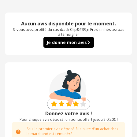
Aucun avis disponible pour le moment.
Si vous avez profité du cashback Clip&#39;n Fresh, n'hésitez pas
à témoigner
Je donne mon avis
Donnez votre avis !
Pour chaque avis déposé, un bonus offert jusqu’à 0,20€ !
Seul le premier avis déposé à la suite d’un achat chez
le marchand est rémunéré.