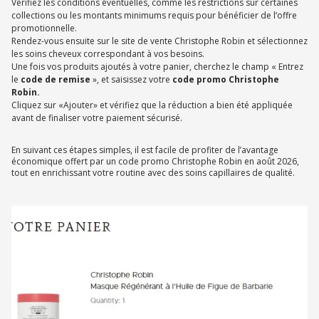
Vérifiez les conditions éventuelles, comme les restrictions sur certaines
collections ou les montants minimums requis pour bénéficier de l’offre
promotionnelle.
Rendez-vous ensuite sur le site de vente Christophe Robin et sélectionnez
les soins cheveux correspondant à vos besoins.
Une fois vos produits ajoutés à votre panier, cherchez le champ « Entrez
le
code de remise
», et saisissez votre
code promo Christophe
Robin.
Cliquez sur «Ajouter» et vérifiez que la réduction a bien été appliquée
avant de finaliser votre paiement sécurisé.
En suivant ces étapes simples, il est facile de profiter de l’avantage
économique offert par un code promo Christophe Robin en août 2026,
tout en enrichissant votre routine avec des soins capillaires de qualité.