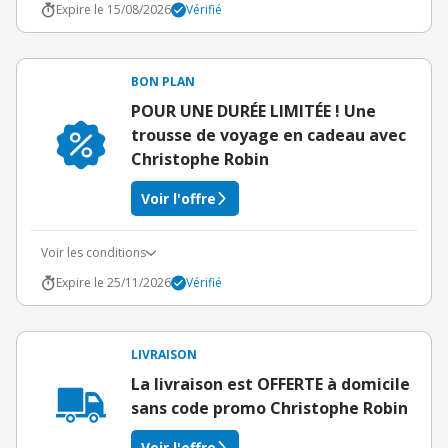
Expire le 15/08/2026
Vérifié
BON PLAN
POUR UNE DURÉE LIMITÉE ! Une
trousse de voyage en cadeau avec
Christophe Robin
Voir l'offre
Voir les conditions
Expire le 25/11/2026
Vérifié
LIVRAISON
La livraison est OFFERTE à domicile
sans code promo Christophe Robin
Voir l'offre