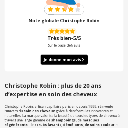
Note globale Christophe Robin
Très bien
-
5/5
Sur le base de
6
avis
Je donne mon avis
Christophe Robin : plus de 20 ans
d’expertise en soin des cheveux
Christophe Robin, artisan capillaire parisien depuis 1999, réinvente
l’univers du
soin des cheveux
grâce à des formules innovantes et
naturelles. La marque valorise la beauté de tous les types de cheveux à
travers une large gamme de
shampooings,
de
masques
régénérants,
de
scrubs lavants, démêlants, de soins couleur
et