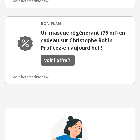
Voir les conditions
BON PLAN
Un masque régénérant (75 ml) en
cadeau sur Christophe Robin -
Profitez-en aujourd'hui !
Voir l'offre
Voir les conditions