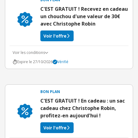
C'EST GRATUIT ! Recevez en cadeau
un chouchou d'une valeur de 30€
avec Christophe Robin
Voir l'offre
Voir les conditions
Expire le 27/10/2026
Vérifié
BON PLAN
C'EST GRATUIT ! En cadeau : un sac
cadeau chez Christophe Robin,
profitez-en aujourd'hui !
Voir l'offre