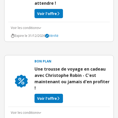
attendre !
Voir l'offre
Voir les conditions
Expire le 31/12/2026
Vérifié
BON PLAN
Une trousse de voyage en cadeau
avec Christophe Robin - C'est
maintenant ou jamais d'en profiter
!
Voir l'offre
Voir les conditions