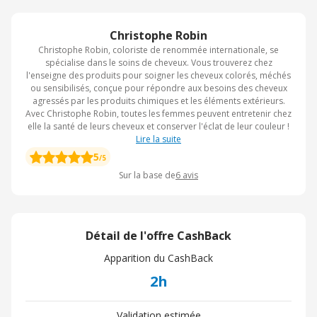
Christophe Robin
Christophe Robin, coloriste de renommée internationale, se
spécialise dans le soins de cheveux. Vous trouverez chez
l'enseigne des produits pour soigner les cheveux colorés, méchés
ou sensibilisés, conçue pour répondre aux besoins des cheveux
agressés par les produits chimiques et les éléments extérieurs.
Avec Christophe Robin, toutes les femmes peuvent entretenir chez
elle la santé de leurs cheveux et conserver l'éclat de leur couleur !
Lire la suite
5
/5
Sur la base de
6
avis
Détail de l'offre CashBack
Apparition du CashBack
2h
Validation estimée