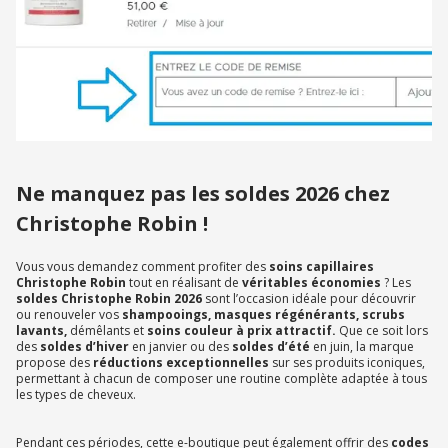
Ne manquez pas les soldes 2026 chez
Christophe Robin !
Vous vous demandez comment profiter des
soins capillaires
Christophe Robin
tout en réalisant de
véritables économies
? Les
soldes Christophe Robin 2026
sont l’occasion idéale pour découvrir
ou renouveler vos
shampooings, masques régénérants, scrubs
lavants,
démêlants et
soins couleur à prix attractif.
Que ce soit lors
des
soldes d’hiver
en janvier ou des
soldes d’été
en juin, la marque
propose des
réductions exceptionnelles
sur ses produits iconiques,
permettant à chacun de composer une routine complète adaptée à tous
les types de cheveux.
Pendant ces périodes, cette e-boutique peut également offrir des
codes