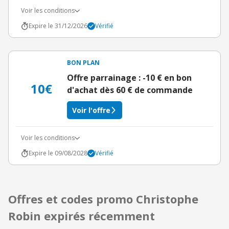
Voir les conditions
Expire le 31/12/2026
Vérifié
BON PLAN
Offre parrainage : -10 € en bon
10€
d'achat dès 60 € de commande
Voir l'offre
Voir les conditions
Expire le 09/08/2028
Vérifié
Offres et codes promo Christophe
Robin expirés récemment