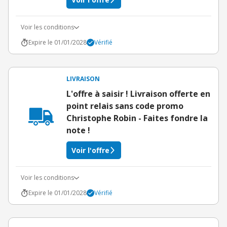
Voir les conditions
Expire le 01/01/2028
Vérifié
LIVRAISON
L'offre à saisir ! Livraison offerte en
point relais sans code promo
Christophe Robin - Faites fondre la
note !
Voir l'offre
Voir les conditions
Expire le 01/01/2028
Vérifié