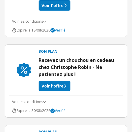
Voir l'offre
Voir les conditions
Expire le 18/08/2026
Vérifié
BON PLAN
Recevez un chouchou en cadeau
chez Christophe Robin - Ne
patientez plus !
Voir l'offre
Voir les conditions
Expire le 30/08/2026
Vérifié
BON PLAN