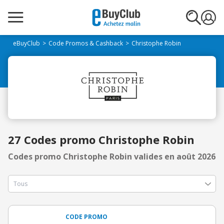
eBuyClub
Code Promos & Cashback
Christophe Robin
27 Codes promo Christophe Robin
Codes promo Christophe Robin valides en août 2026
CODE PROMO