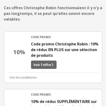
Ces offres Christophe Robin fonctionnaient il y n'y a
pas longtemps, il se peut qu'elles soient encore
valables.
CODE PROMO
Code promo Christophe Robin : 10%
de réduc EN PLUS sur une sélection
10%
de produits
Voir l'offre
Voir les conditions
CODE PROMO
10% de réduc SUPPLÉMENTAIRE sur