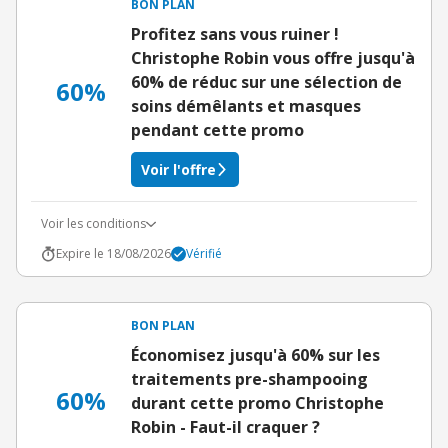
BON PLAN
Profitez sans vous ruiner !
Christophe Robin vous offre jusqu'à
60% de réduc sur une sélection de
60%
soins démêlants et masques
pendant cette promo
Voir l'offre
Voir les conditions
Expire le 18/08/2026
Vérifié
BON PLAN
Économisez jusqu'à 60% sur les
traitements pre-shampooing
60%
durant cette promo Christophe
Robin - Faut-il craquer ?