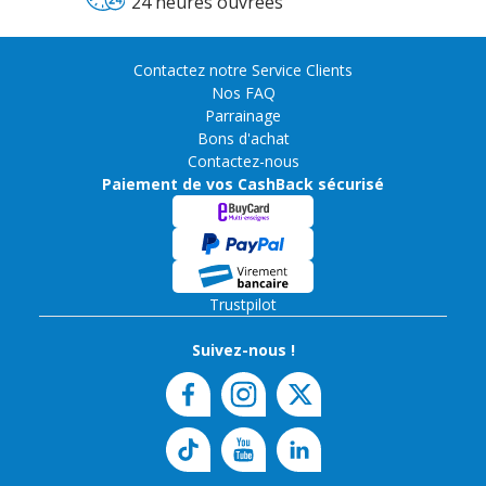
24 heures ouvrées
Contactez notre Service Clients
Nos FAQ
Parrainage
Bons d'achat
Contactez-nous
Paiement de vos CashBack sécurisé
Trustpilot
Suivez-nous !