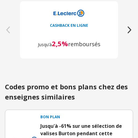
CASHBACK EN LIGNE
2,5%
remboursés
Jusqu’à
Codes promo et bons plans chez des
enseignes similaires
BON PLAN
Jusqu'à -61% sur une sélection de
valises Burton pendant cette