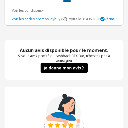
Voir les conditions
Voir les codes promos Joybuy >
Expire le 31/08/2026
Vérifié
Aucun avis disponible pour le moment.
Si vous avez profité du cashback BTX Bar, n'hésitez pas à
témoigner
Je donne mon avis