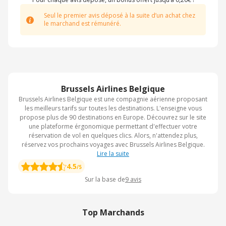
Seul le premier avis déposé à la suite d’un achat chez
le marchand est rémunéré.
Brussels Airlines Belgique
Brussels Airlines Belgique est une compagnie aérienne proposant
les meilleurs tarifs sur toutes les destinations. L'enseigne vous
propose plus de 90 destinations en Europe. Découvrez sur le site
une plateforme érgonomique permettant d'effectuer votre
réservation de vol en quelques clics. Alors, n'attendez plus,
réservez vos prochains voyages avec Brussels Airlines Belgique.
Lire la suite
4.5
/5
Sur la base de
9
avis
Top Marchands