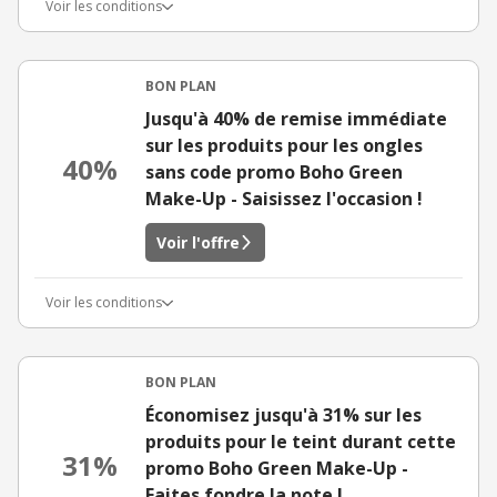
Voir les conditions
BON PLAN
Jusqu'à 40% de remise immédiate
sur les produits pour les ongles
40%
sans code promo Boho Green
Make-Up - Saisissez l'occasion !
Voir l'offre
Voir les conditions
BON PLAN
Économisez jusqu'à 31% sur les
produits pour le teint durant cette
31%
promo Boho Green Make-Up -
Faites fondre la note !