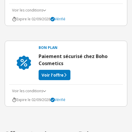
Voir les conditions
Expire le 02/09/2028
Vérifié
BON PLAN
Paiement sécurisé chez Boho
Cosmetics
Voir l'offre
Voir les conditions
Expire le 02/09/2028
Vérifié