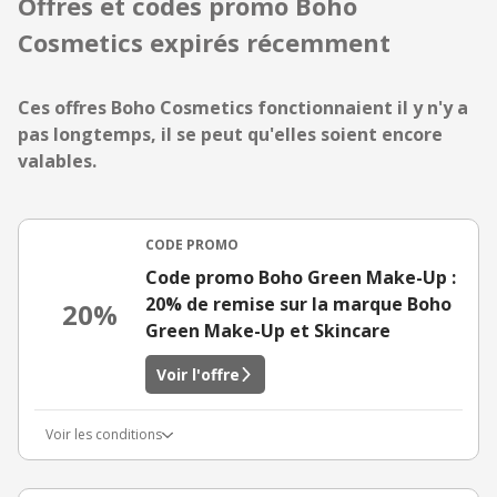
Offres et codes promo Boho
Cosmetics expirés récemment
Ces offres Boho Cosmetics fonctionnaient il y n'y a
pas longtemps, il se peut qu'elles soient encore
valables.
CODE PROMO
Code promo Boho Green Make-Up :
20% de remise sur la marque Boho
20%
Green Make-Up et Skincare
Voir l'offre
Voir les conditions