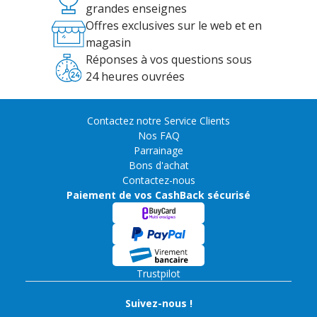
grandes enseignes
Offres exclusives sur le web et en
magasin
Réponses à vos questions sous
24 heures ouvrées
Contactez notre Service Clients
Nos FAQ
Parrainage
Bons d'achat
Contactez-nous
Paiement de vos CashBack sécurisé
Trustpilot
Suivez-nous !