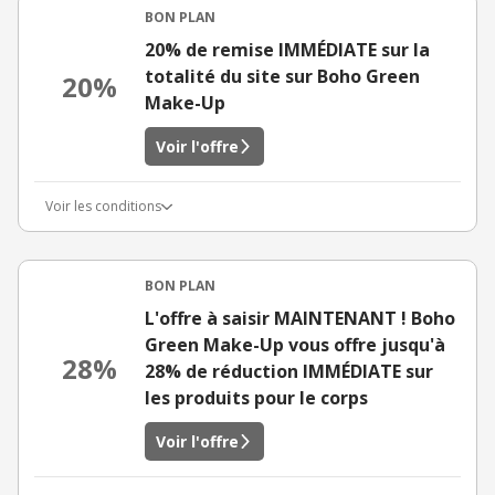
BON PLAN
20% de remise IMMÉDIATE sur la
totalité du site sur Boho Green
20%
Make-Up
Voir l'offre
Voir les conditions
BON PLAN
L'offre à saisir MAINTENANT ! Boho
Green Make-Up vous offre jusqu'à
28%
28% de réduction IMMÉDIATE sur
les produits pour le corps
Voir l'offre