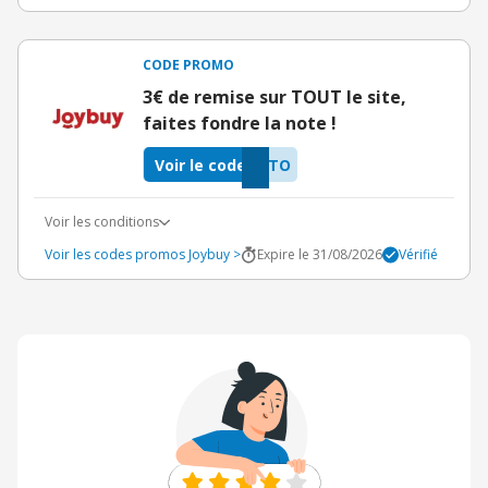
CODE PROMO
3€ de remise sur TOUT le site,
faites fondre la note !
Voir le code
GTO
Voir les conditions
Voir les codes promos Joybuy >
Expire le 31/08/2026
Vérifié