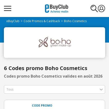
eBuyClub
Code Promos & Cashback
Boho Cosmetics
6 Codes promo Boho Cosmetics
Codes promo Boho Cosmetics valides en août 2026
CODE PROMO