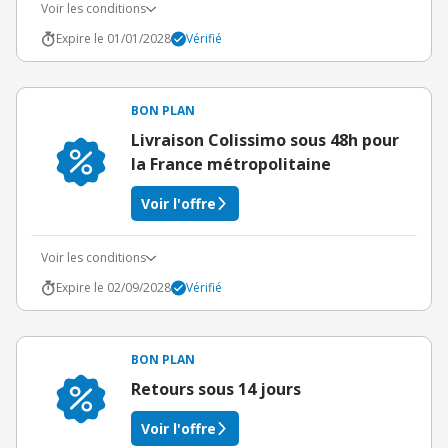
Voir les conditions
Expire le 01/01/2028
Vérifié
BON PLAN
Livraison Colissimo sous 48h pour
la France métropolitaine
Voir l'offre
Voir les conditions
Expire le 02/09/2028
Vérifié
BON PLAN
Retours sous 14 jours
Voir l'offre