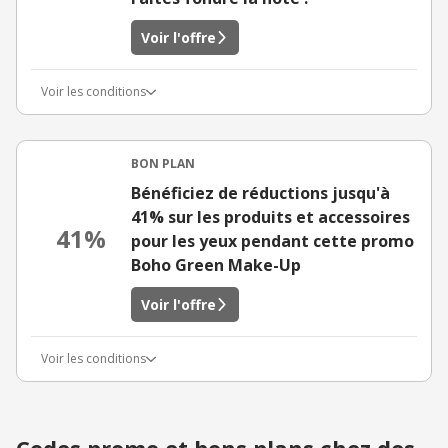
Voir l'offre
Voir les conditions
BON PLAN
Bénéficiez de réductions jusqu'à
41% sur les produits et accessoires
41%
pour les yeux pendant cette promo
Boho Green Make-Up
Voir l'offre
Voir les conditions