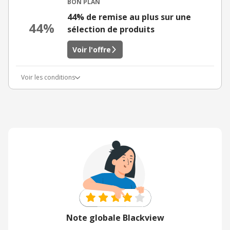
BON PLAN
44% de remise au plus sur une
44%
sélection de produits
Voir l'offre
Voir les conditions
Note globale Blackview