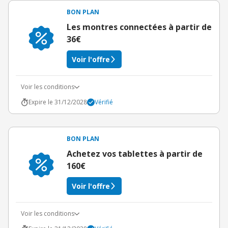
BON PLAN
Les montres connectées à partir de
36€
Voir l'offre
Voir les conditions
Expire le 31/12/2028
Vérifié
BON PLAN
Achetez vos tablettes à partir de
160€
Voir l'offre
Voir les conditions