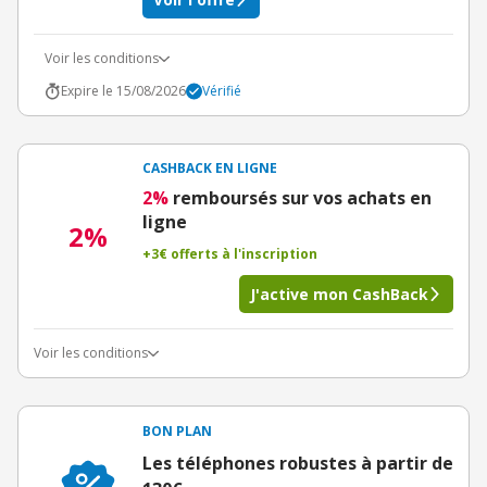
Voir les conditions
Expire le 15/08/2026
Vérifié
CASHBACK EN LIGNE
2%
remboursés sur vos achats en
ligne
2%
+3€ offerts à l'inscription
J'active mon CashBack
Voir les conditions
BON PLAN
Les téléphones robustes à partir de