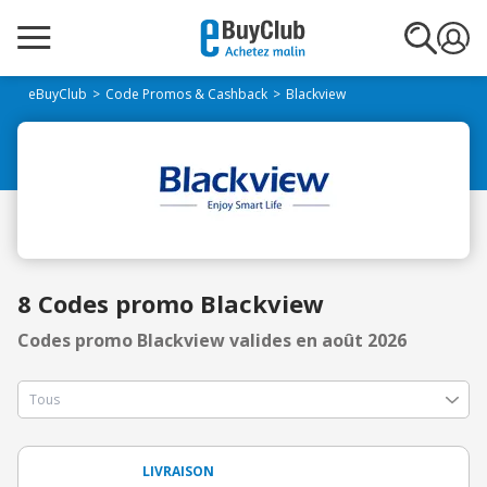
eBuyClub
Code Promos & Cashback
Blackview
8 Codes promo Blackview
Codes promo Blackview valides en août 2026
LIVRAISON