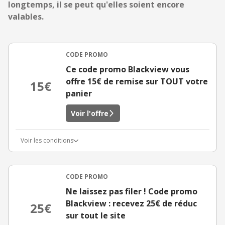
longtemps, il se peut qu'elles soient encore
valables.
CODE PROMO
Ce code promo Blackview vous
offre 15€ de remise sur TOUT votre
15€
panier
Voir l'offre
Voir les conditions
CODE PROMO
Ne laissez pas filer ! Code promo
Blackview : recevez 25€ de réduc
25€
sur tout le site