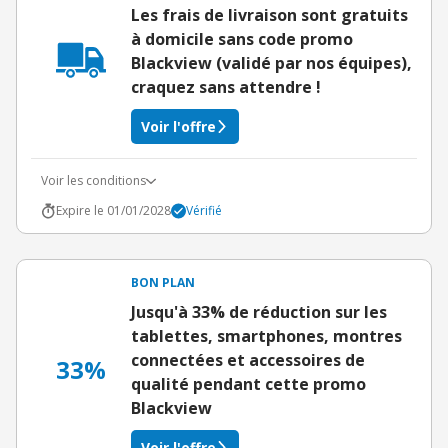
Les frais de livraison sont gratuits
à domicile sans code promo
Blackview (validé par nos équipes),
craquez sans attendre !
Voir l'offre
Voir les conditions
Expire le 01/01/2028
Vérifié
BON PLAN
Jusqu'à 33% de réduction sur les
tablettes, smartphones, montres
connectées et accessoires de
33%
qualité pendant cette promo
Blackview
Voir l'offre