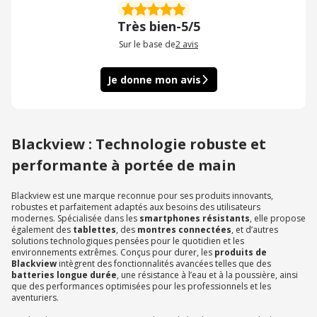
Très bien
-
5/5
Sur le base de
2
avis
Je donne mon avis
Blackview : Technologie robuste et
performante à portée de main
Blackview est une marque reconnue pour ses produits innovants,
robustes et parfaitement adaptés aux besoins des utilisateurs
modernes. Spécialisée dans les
smartphones résistants
, elle propose
également des
tablettes
, des
montres connectées
, et d’autres
solutions technologiques pensées pour le quotidien et les
environnements extrêmes. Conçus pour durer, les
produits de
Blackview
intègrent des fonctionnalités avancées telles que des
batteries longue durée
, une résistance à l’eau et à la poussière, ainsi
que des performances optimisées pour les professionnels et les
aventuriers.