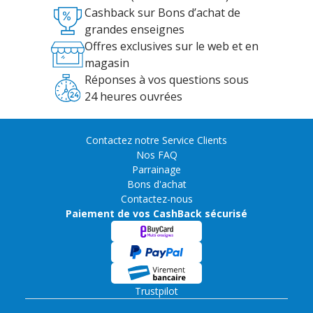
Cashback sur Bons d’achat de
grandes enseignes
Offres exclusives sur le web et en
magasin
Réponses à vos questions sous
24 heures ouvrées
Contactez notre Service Clients
Nos FAQ
Parrainage
Bons d'achat
Contactez-nous
Paiement de vos CashBack sécurisé
Trustpilot