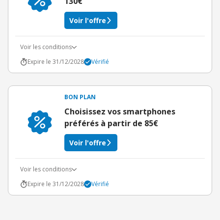
130€
Voir l'offre
Voir les conditions
Expire le 31/12/2028
Vérifié
BON PLAN
Choisissez vos smartphones
préférés à partir de 85€
Voir l'offre
Voir les conditions
Expire le 31/12/2028
Vérifié