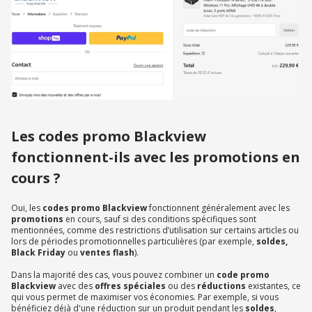
Les codes promo Blackview
fonctionnent-ils avec les promotions en
cours ?
Oui, les
codes promo Blackview
fonctionnent généralement avec les
promotions
en cours, sauf si des conditions spécifiques sont
mentionnées, comme des restrictions d’utilisation sur certains articles ou
lors de périodes promotionnelles particulières (par exemple,
soldes,
Black Friday
ou
ventes flash
).
Dans la majorité des cas, vous pouvez combiner un
code promo
Blackview
avec des
offres spéciales
ou des
réductions
existantes, ce
qui vous permet de maximiser vos économies. Par exemple, si vous
bénéficiez déjà d'une réduction sur un produit pendant les
soldes
,