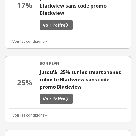
17%
blackview sans code promo
Blackview
Voir l'offre
Voir les conditions
BON PLAN
Jusqu'à -25% sur les smartphones
robuste Blackview sans code
25%
promo Blackview
Voir l'offre
Voir les conditions