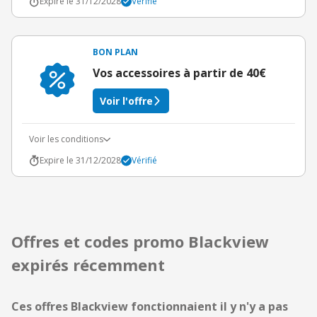
Expire le 31/12/2028
Vérifié
BON PLAN
Vos accessoires à partir de 40€
Voir l'offre
Voir les conditions
Expire le 31/12/2028
Vérifié
Offres et codes promo Blackview
expirés récemment
Ces offres Blackview fonctionnaient il y n'y a pas