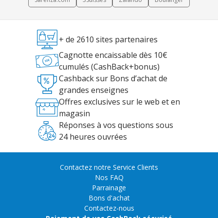
+ de 2610 sites partenaires
Cagnotte encaissable dès 10€
cumulés (CashBack+bonus)
Cashback sur Bons d’achat de
grandes enseignes
Offres exclusives sur le web et en
magasin
Réponses à vos questions sous
24 heures ouvrées
Contactez notre Service Clients
Nos FAQ
Parrainage
Bons d'achat
Contactez-nous