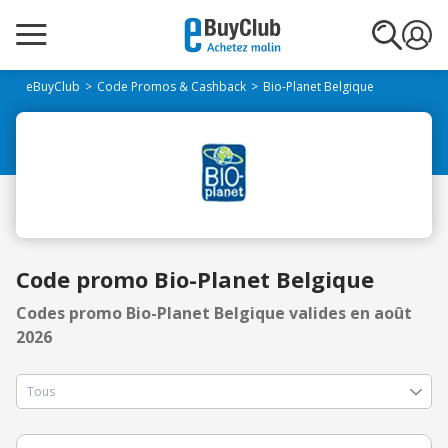
eBuyClub
Code Promos & Cashback
Bio-Planet Belgique
Code promo Bio-Planet Belgique
Codes promo Bio-Planet Belgique valides en août
2026