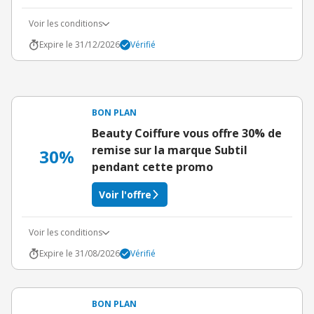
Voir les conditions
Expire le 31/12/2026
Vérifié
BON PLAN
Beauty Coiffure vous offre 30% de
remise sur la marque Subtil
30%
pendant cette promo
Voir l'offre
Voir les conditions
Expire le 31/08/2026
Vérifié
BON PLAN