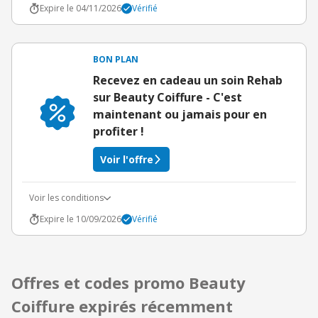
Expire le 04/11/2026
Vérifié
BON PLAN
Recevez en cadeau un soin Rehab
sur Beauty Coiffure - C'est
maintenant ou jamais pour en
profiter !
Voir l'offre
Voir les conditions
Expire le 10/09/2026
Vérifié
Offres et codes promo Beauty
Coiffure expirés récemment