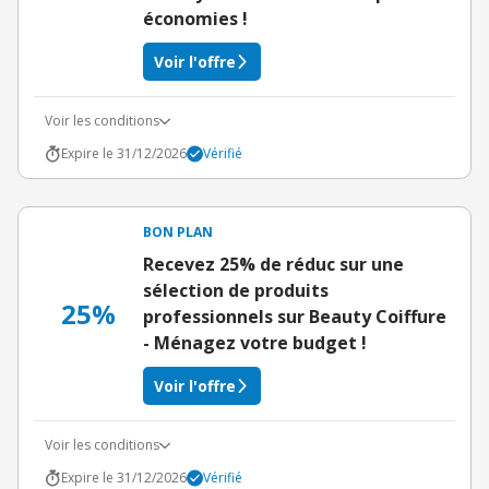
économies !
Voir l'offre
Voir les conditions
Expire le 31/12/2026
Vérifié
BON PLAN
Recevez 25% de réduc sur une
sélection de produits
25%
professionnels sur Beauty Coiffure
- Ménagez votre budget !
Voir l'offre
Voir les conditions
Expire le 31/12/2026
Vérifié