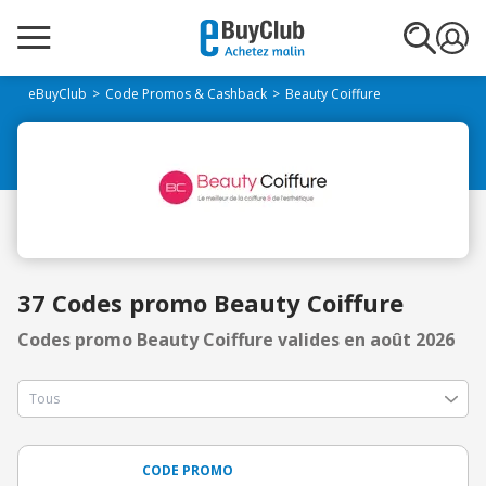
eBuyClub
Code Promos & Cashback
Beauty Coiffure
37 Codes promo Beauty Coiffure
Codes promo Beauty Coiffure valides en août 2026
CODE PROMO