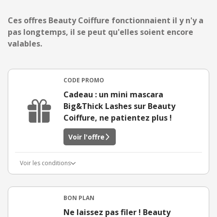
Ces offres Beauty Coiffure fonctionnaient il y n'y a
pas longtemps, il se peut qu'elles soient encore
valables.
CODE PROMO
Cadeau : un mini mascara
Big&Thick Lashes sur Beauty
Coiffure, ne patientez plus !
Voir l'offre
Voir les conditions
BON PLAN
Ne laissez pas filer ! Beauty