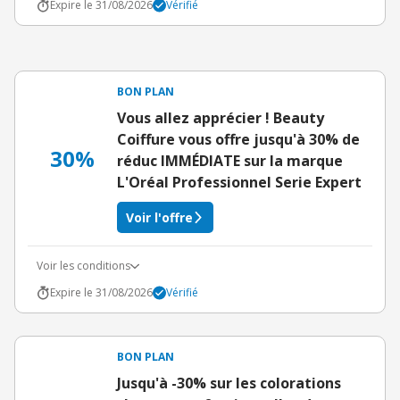
Expire le 31/08/2026
Vérifié
BON PLAN
Vous allez apprécier ! Beauty
Coiffure vous offre jusqu'à 30% de
30%
réduc IMMÉDIATE sur la marque
L'Oréal Professionnel Serie Expert
Voir l'offre
Voir les conditions
Expire le 31/08/2026
Vérifié
BON PLAN
Jusqu'à -30% sur les colorations