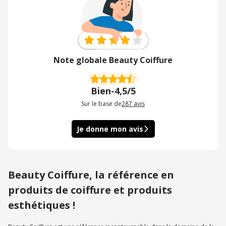
Note globale Beauty Coiffure
Bien
-
4,5/5
Sur le base de
287
avis
Je donne mon avis
Beauty Coiffure, la référence en
produits de coiffure et produits
esthétiques !