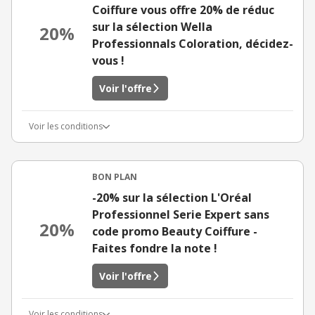
Coiffure vous offre 20% de réduc
sur la sélection Wella
20%
Professionnals Coloration, décidez-
vous !
Voir l'offre
Voir les conditions
BON PLAN
-20% sur la sélection L'Oréal
Professionnel Serie Expert sans
20%
code promo Beauty Coiffure -
Faites fondre la note !
Voir l'offre
Voir les conditions