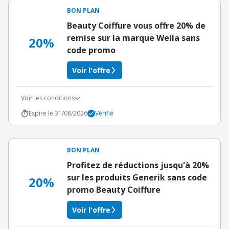
BON PLAN
Beauty Coiffure vous offre 20% de
remise sur la marque Wella sans
20%
code promo
Voir l'offre
Voir les conditions
Expire le 31/08/2026
Vérifié
BON PLAN
Profitez de réductions jusqu'à 20%
sur les produits Generik sans code
20%
promo Beauty Coiffure
Voir l'offre