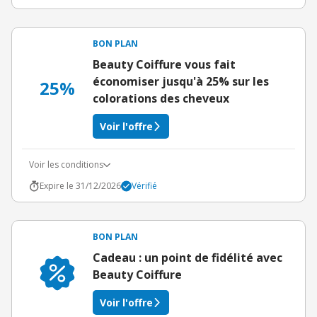
BON PLAN
Beauty Coiffure vous fait
économiser jusqu'à 25% sur les
25%
colorations des cheveux
Voir l'offre
Voir les conditions
Expire le 31/12/2026
Vérifié
BON PLAN
Cadeau : un point de fidélité avec
Beauty Coiffure
Voir l'offre