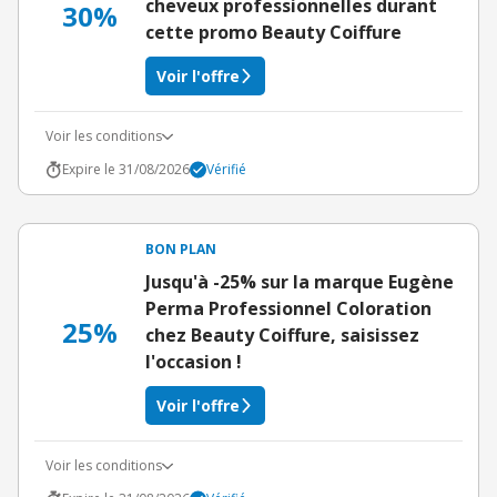
cheveux professionnelles durant
30%
cette promo Beauty Coiffure
Voir l'offre
Voir les conditions
Expire le 31/08/2026
Vérifié
BON PLAN
Jusqu'à -25% sur la marque Eugène
Perma Professionnel Coloration
25%
chez Beauty Coiffure, saisissez
l'occasion !
Voir l'offre
Voir les conditions