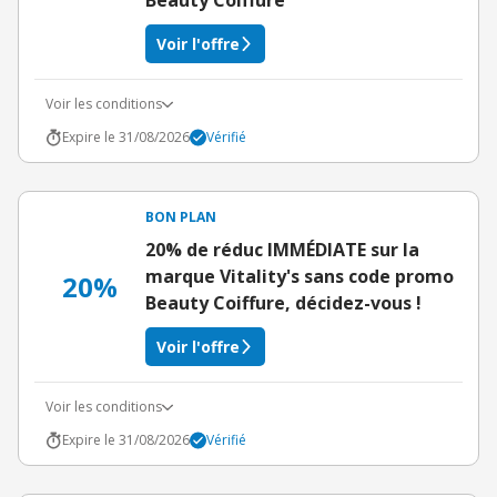
Beauty Coiffure
Voir l'offre
Voir les conditions
Expire le 31/08/2026
Vérifié
BON PLAN
20% de réduc IMMÉDIATE sur la
marque Vitality's sans code promo
20%
Beauty Coiffure, décidez-vous !
Voir l'offre
Voir les conditions
Expire le 31/08/2026
Vérifié