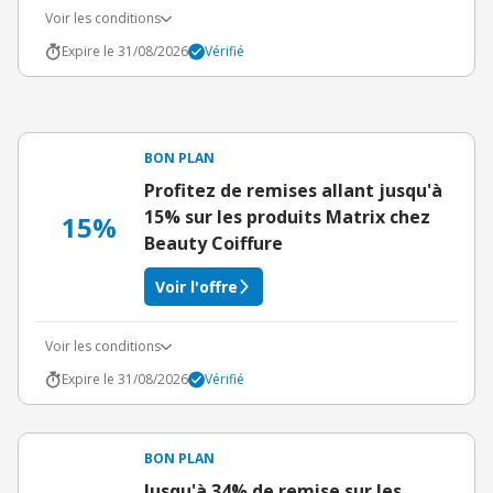
Voir les conditions
Expire le 31/08/2026
Vérifié
BON PLAN
Profitez de remises allant jusqu'à
15% sur les produits Matrix chez
15%
Beauty Coiffure
Voir l'offre
Voir les conditions
Expire le 31/08/2026
Vérifié
BON PLAN
Jusqu'à 34% de remise sur les