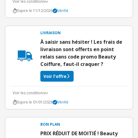
Voir les conditions
Expire le 11/12/2026
Vérifié
LIVRAISON
À saisir sans hésiter ! Les frais de
livraison sont offerts en point
relais sans code promo Beauty
Coiffure, faut-il craquer ?
Voir l'offre
Voir les conditions
Expire le 01/01/2028
Vérifié
BON PLAN
PRIX RÉDUIT DE MOITIÉ ! Beauty