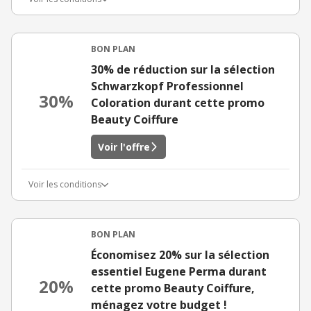
BON PLAN
30% de réduction sur la sélection
Schwarzkopf Professionnel
30%
Coloration durant cette promo
Beauty Coiffure
Voir l'offre
Voir les conditions
BON PLAN
Économisez 20% sur la sélection
essentiel Eugene Perma durant
20%
cette promo Beauty Coiffure,
ménagez votre budget !