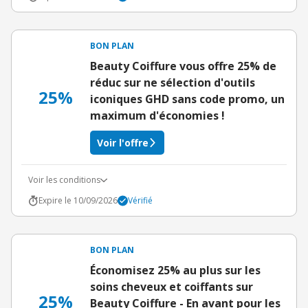
BON PLAN
Beauty Coiffure vous offre 25% de
réduc sur ne sélection d'outils
25%
iconiques GHD sans code promo, un
maximum d'économies !
Voir l'offre
Voir les conditions
Expire le 10/09/2026
Vérifié
BON PLAN
Économisez 25% au plus sur les
soins cheveux et coiffants sur
25%
Beauty Coiffure - En avant pour les