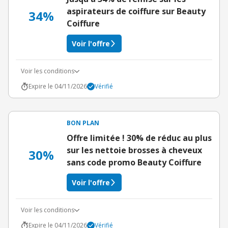
aspirateurs de coiffure sur Beauty
34%
Coiffure
Voir l'offre
Voir les conditions
Expire le 04/11/2026
Vérifié
BON PLAN
Offre limitée ! 30% de réduc au plus
sur les nettoie brosses à cheveux
30%
sans code promo Beauty Coiffure
Voir l'offre
Voir les conditions
Expire le 04/11/2026
Vérifié