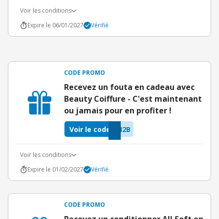
Voir les conditions
Expire le 06/01/2027
Vérifié
CODE PROMO
Recevez un fouta en cadeau avec
Beauty Coiffure - C'est maintenant
ou jamais pour en profiter !
Voir le code
H2B
Voir les conditions
Expire le 01/02/2027
Vérifié
CODE PROMO