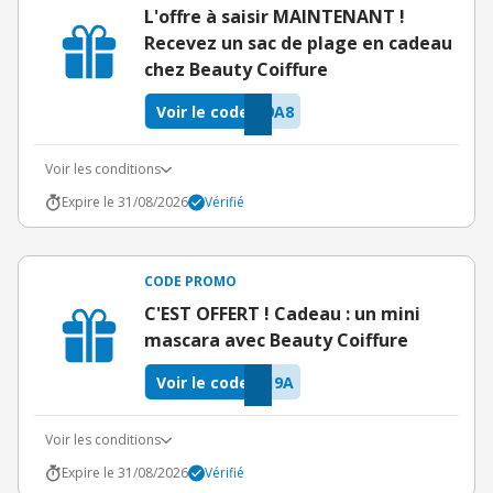
L'offre à saisir MAINTENANT !
Recevez un sac de plage en cadeau
chez Beauty Coiffure
Voir le code
9A8
Voir les conditions
Expire le 31/08/2026
Vérifié
CODE PROMO
C'EST OFFERT ! Cadeau : un mini
mascara avec Beauty Coiffure
Voir le code
19A
Voir les conditions
Expire le 31/08/2026
Vérifié