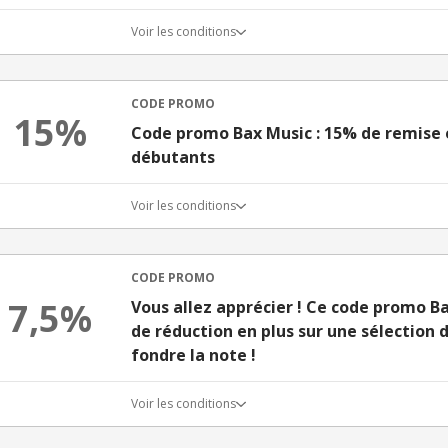
Voir les conditions
CODE PROMO
15%
Code promo Bax Music : 15% de remise e
débutants
Voir les conditions
CODE PROMO
7,5%
Vous allez apprécier ! Ce code promo B
de réduction en plus sur une sélection 
fondre la note !
Voir les conditions