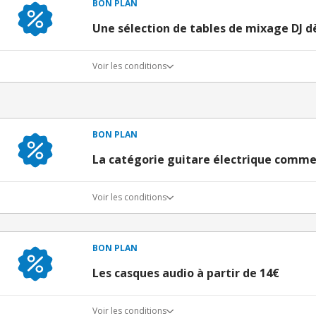
BON PLAN
Une sélection de tables de mixage DJ d
Voir les conditions
BON PLAN
La catégorie guitare électrique comme
Voir les conditions
BON PLAN
Les casques audio à partir de 14€
Voir les conditions