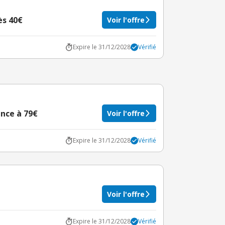
ès 40€
Voir l'offre
Expire le 31/12/2028
Vérifié
nce à 79€
Voir l'offre
Expire le 31/12/2028
Vérifié
Voir l'offre
Expire le 31/12/2028
Vérifié