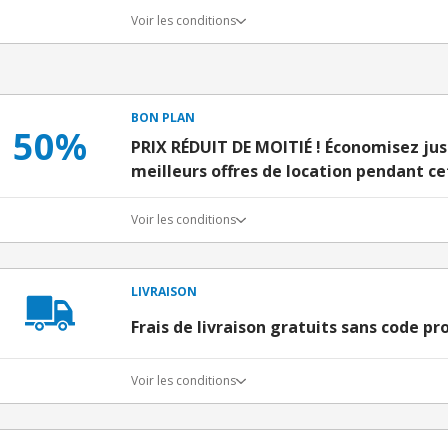
Voir les conditions
BON PLAN
50%
PRIX RÉDUIT DE MOITIÉ ! Économisez jus
meilleurs offres de location pendant c
Voir les conditions
LIVRAISON
Frais de livraison gratuits sans code p
Voir les conditions