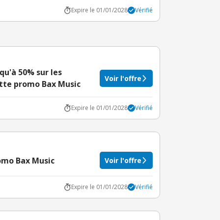
Expire le 01/01/2028
Vérifié
qu'à 50% sur les
Voir l'offre
ette promo Bax Music
Expire le 01/01/2028
Vérifié
romo Bax Music
Voir l'offre
Expire le 01/01/2028
Vérifié