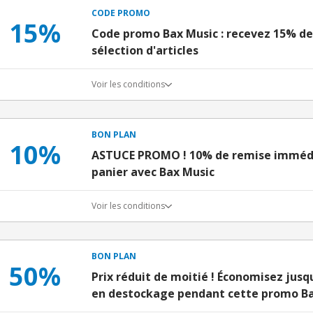
CODE PROMO
15%
Code promo Bax Music : recevez 15% de
sélection d'articles
Voir les conditions
BON PLAN
10%
ASTUCE PROMO ! 10% de remise immédi
panier avec Bax Music
Voir les conditions
BON PLAN
50%
Prix réduit de moitié ! Économisez jusq
en destockage pendant cette promo B