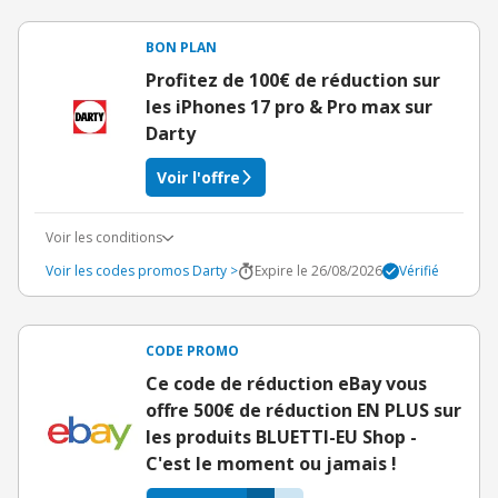
BON PLAN
Profitez de 100€ de réduction sur
les iPhones 17 pro & Pro max sur
Darty
Voir l'offre
Voir les conditions
Voir les codes promos Darty >
Expire le 26/08/2026
Vérifié
CODE PROMO
Ce code de réduction eBay vous
offre 500€ de réduction EN PLUS sur
les produits BLUETTI-EU Shop -
C'est le moment ou jamais !