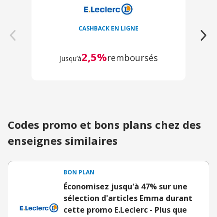
CASHBACK EN LIGNE
2,5%
remboursés
Jusqu’à
Codes promo et bons plans chez des
enseignes similaires
BON PLAN
Économisez jusqu'à 47% sur une
sélection d'articles Emma durant
cette promo E.Leclerc - Plus que