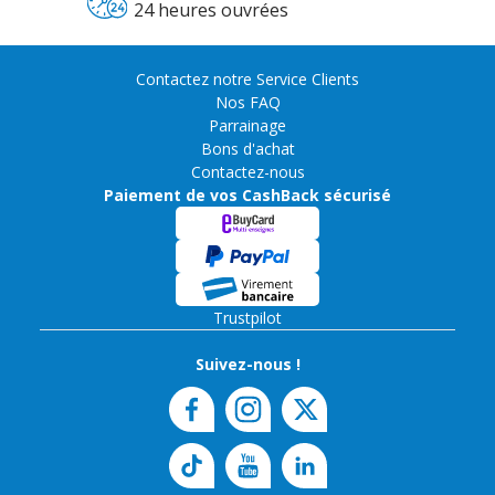
24 heures ouvrées
Contactez notre Service Clients
Nos FAQ
Parrainage
Bons d'achat
Contactez-nous
Paiement de vos CashBack sécurisé
Trustpilot
Suivez-nous !