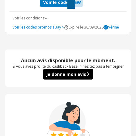
Voir le code
YGW
Voir les conditions
Voir les codes promos eBay >
Expire le 30/09/2026
Vérifié
Aucun avis disponible pour le moment.
Si vous avez profité du cashback Base, n'hésitez pas à témoigner
Je donne mon avis