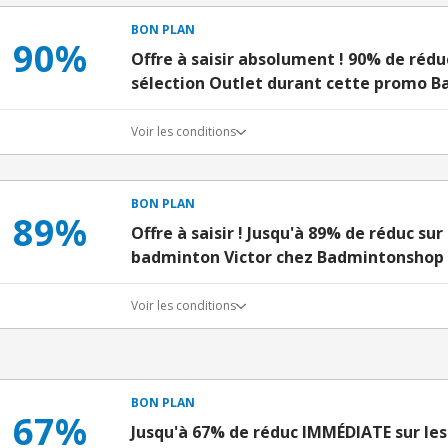
BON PLAN
90%
Offre à saisir absolument ! 90% de rédu
sélection Outlet durant cette promo 
Voir les conditions
BON PLAN
89%
Offre à saisir ! Jusqu'à 89% de réduc su
badminton Victor chez Badmintonshop
Voir les conditions
BON PLAN
67%
Jusqu'à 67% de réduc IMMÉDIATE sur les