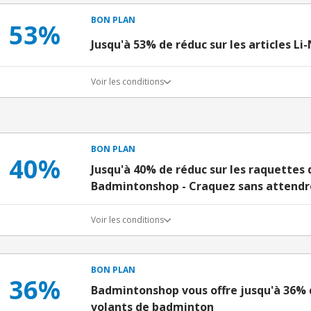
BON PLAN
53%
Jusqu'à 53% de réduc sur les articles Li
Voir les conditions
BON PLAN
40%
Jusqu'à 40% de réduc sur les raquettes
Badmintonshop - Craquez sans attendre
Voir les conditions
BON PLAN
36%
Badmintonshop vous offre jusqu'à 36% d
volants de badminton