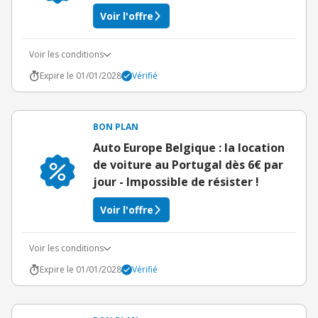
Voir l'offre
Voir les conditions
Expire le 01/01/2028
Vérifié
BON PLAN
Auto Europe Belgique : la location
de voiture au Portugal dès 6€ par
jour - Impossible de résister !
Voir l'offre
Voir les conditions
Expire le 01/01/2028
Vérifié