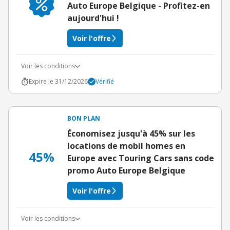
Auto Europe Belgique - Profitez-en
aujourd'hui !
Voir l'offre
Voir les conditions
Expire le 31/12/2026
Vérifié
BON PLAN
Économisez jusqu'à 45% sur les
locations de mobil homes en
45%
Europe avec Touring Cars sans code
promo Auto Europe Belgique
Voir l'offre
Voir les conditions