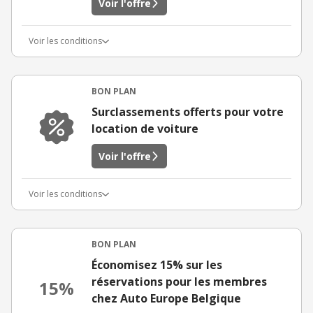
Voir l'offre
Voir les conditions
BON PLAN
Surclassements offerts pour votre
location de voiture
Voir l'offre
Voir les conditions
BON PLAN
Économisez 15% sur les
réservations pour les membres
15%
chez Auto Europe Belgique