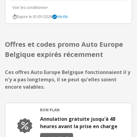
Voir les conditions
Expire le 01/01/2028
Vérifié
Offres et codes promo Auto Europe
Belgique expirés récemment
Ces offres Auto Europe Belgique fonctionnaient il y
n'y a pas longtemps, il se peut qu'elles soient
encore valables.
BON PLAN
Annulation gratuite jusqu'à 48
heures avant la prise en charge