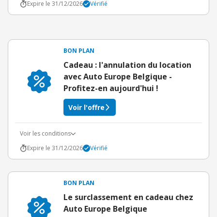
Expire le 31/12/2026
Vérifié
BON PLAN
Cadeau : l'annulation du location
avec Auto Europe Belgique -
Profitez-en aujourd'hui !
Voir l'offre
Voir les conditions
Expire le 31/12/2026
Vérifié
BON PLAN
Le surclassement en cadeau chez
Auto Europe Belgique