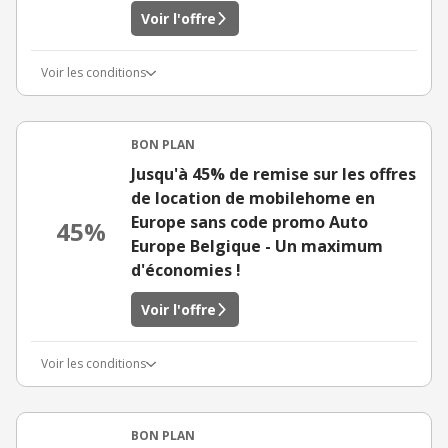
Voir l'offre
Voir les conditions
BON PLAN
Jusqu'à 45% de remise sur les offres
de location de mobilehome en
Europe sans code promo Auto
45%
Europe Belgique - Un maximum
d'économies !
Voir l'offre
Voir les conditions
BON PLAN