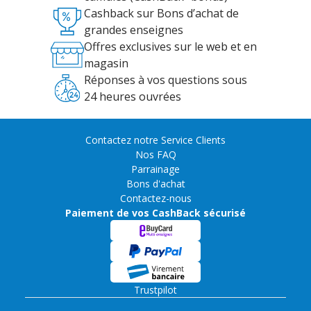
Cashback sur Bons d’achat de
grandes enseignes
Offres exclusives sur le web et en
magasin
Réponses à vos questions sous
24 heures ouvrées
Contactez notre Service Clients
Nos FAQ
Parrainage
Bons d'achat
Contactez-nous
Paiement de vos CashBack sécurisé
Trustpilot