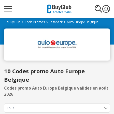
eBuyClub
Code Promos & Cashback
Auto Europe Belgique
10 Codes promo Auto Europe
Belgique
Codes promo Auto Europe Belgique valides en août
2026