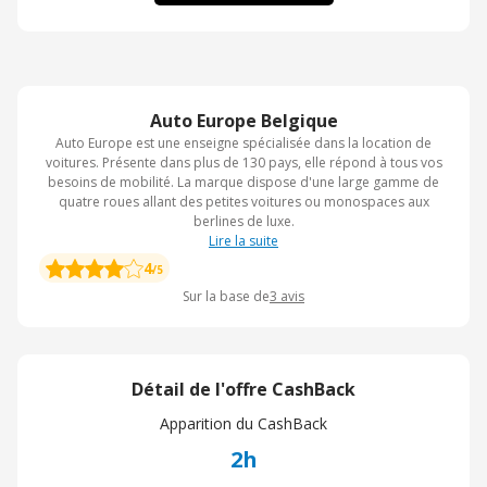
Auto Europe Belgique
Auto Europe est une enseigne spécialisée dans la location de
voitures. Présente dans plus de 130 pays, elle répond à tous vos
besoins de mobilité. La marque dispose d'une large gamme de
quatre roues allant des petites voitures ou monospaces aux
berlines de luxe.
Lire la suite
4
/5
Sur la base de
3
avis
Détail de l'offre CashBack
Apparition du CashBack
2h