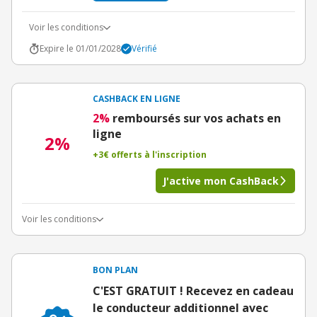
Voir les conditions
Expire le 01/01/2028
Vérifié
CASHBACK EN LIGNE
2%
remboursés sur vos achats en
ligne
2%
+3€ offerts à l'inscription
J'active mon CashBack
Voir les conditions
BON PLAN
C'EST GRATUIT ! Recevez en cadeau
le conducteur additionnel avec