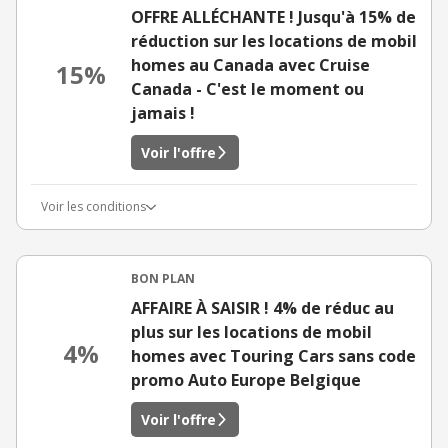
OFFRE ALLÉCHANTE ! Jusqu'à 15% de
réduction sur les locations de mobil
homes au Canada avec Cruise
15%
Canada - C'est le moment ou
jamais !
Voir l'offre
Voir les conditions
BON PLAN
AFFAIRE À SAISIR ! 4% de réduc au
plus sur les locations de mobil
4%
homes avec Touring Cars sans code
promo Auto Europe Belgique
Voir l'offre