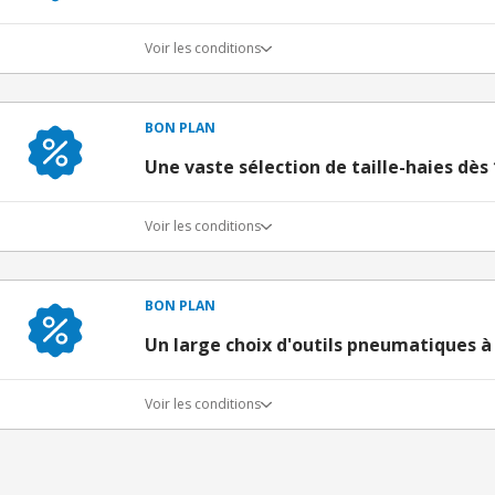
Voir les conditions
BON PLAN
Une vaste sélection de taille-haies dès
Voir les conditions
BON PLAN
Un large choix d'outils pneumatiques à 
Voir les conditions