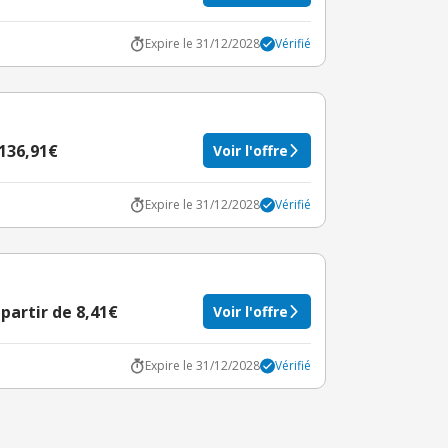
Expire le 31/12/2028
Vérifié
 136,91€
Voir l'offre
Expire le 31/12/2028
Vérifié
partir de 8,41€
Voir l'offre
Expire le 31/12/2028
Vérifié