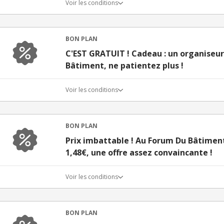
Voir les conditions
BON PLAN
C'EST GRATUIT ! Cadeau : un organiseu
Bâtiment, ne patientez plus !
Voir les conditions
BON PLAN
Prix imbattable ! Au Forum Du Bâtiment 
1,48€, une offre assez convaincante !
Voir les conditions
BON PLAN