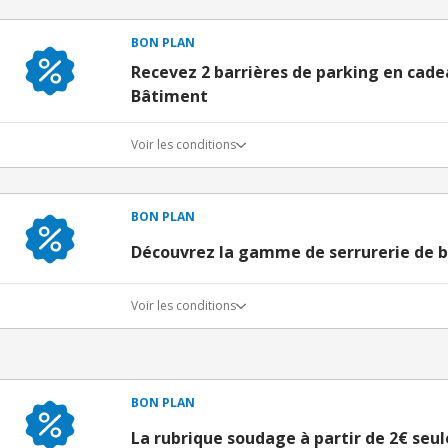
BON PLAN
Recevez 2 barrières de parking en cad
Bâtiment
Voir les conditions
BON PLAN
Découvrez la gamme de serrurerie de b
Voir les conditions
BON PLAN
La rubrique soudage à partir de 2€ se