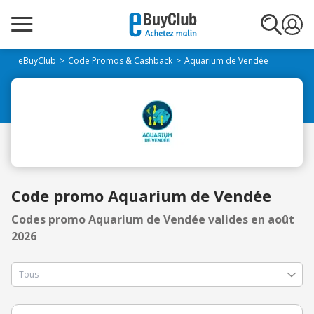
eBuyClub
Code Promos & Cashback
Aquarium de Vendée
Code promo Aquarium de Vendée
Codes promo Aquarium de Vendée valides en août
2026