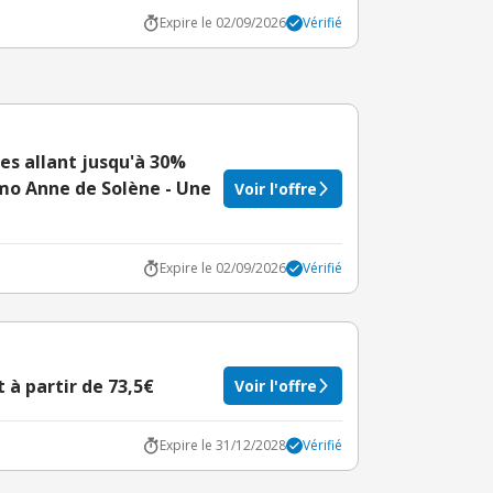
Expire le 02/09/2026
Vérifié
es allant jusqu'à 30%
omo Anne de Solène - Une
Voir l'offre
Expire le 02/09/2026
Vérifié
 à partir de 73,5€
Voir l'offre
Expire le 31/12/2028
Vérifié