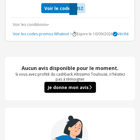
Voir le code
ISZ
Voir les conditions
Voir les codes promos Whatnot >
Expire le 10/09/2026
Vérifié
Aucun avis disponible pour le moment.
Si vous avez profité du cashback Altissimo Toulouse, n'hésitez
pas à témoigner
Je donne mon avis