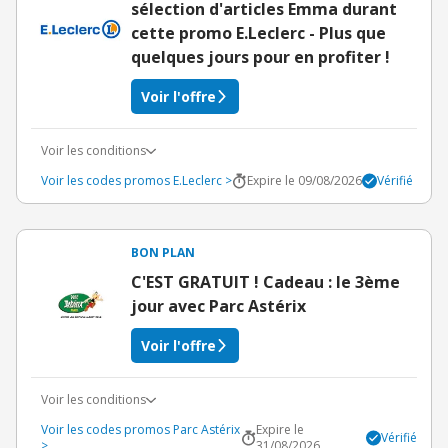
sélection d'articles Emma durant
cette promo E.Leclerc - Plus que
quelques jours pour en profiter !
Voir l'offre
Voir les conditions
Voir les codes promos E.Leclerc >
Expire le 09/08/2026
Vérifié
BON PLAN
C'EST GRATUIT ! Cadeau : le 3ème
jour avec Parc Astérix
Voir l'offre
Voir les conditions
Voir les codes promos Parc Astérix
Expire le
Vérifié
>
31/08/2026