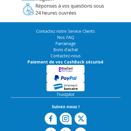
Réponses à vos questions sous
24 heures ouvrées
Contactez notre Service Clients
Nos FAQ
Parrainage
Bons d'achat
Contactez-nous
Paiement de vos CashBack sécurisé
Trustpilot
Suivez-nous !