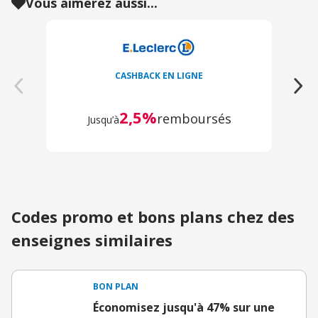
Vous aimerez aussi...
CASHBACK EN LIGNE
2,5%
remboursés
Jusqu’à
Codes promo et bons plans chez des
enseignes similaires
BON PLAN
Économisez jusqu'à 47% sur une