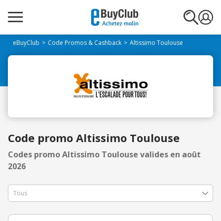
eBuyClub
Code Promos & Cashback
Altissimo Toulouse
Code promo Altissimo Toulouse
Codes promo Altissimo Toulouse valides en août
2026