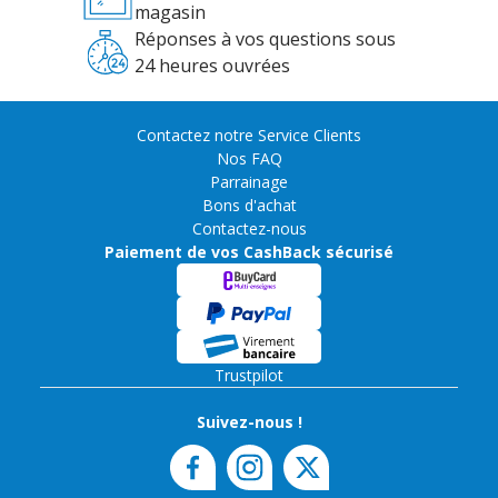
magasin
Réponses à vos questions sous
24 heures ouvrées
Contactez notre Service Clients
Nos FAQ
Parrainage
Bons d'achat
Contactez-nous
Paiement de vos CashBack sécurisé
Trustpilot
Suivez-nous !