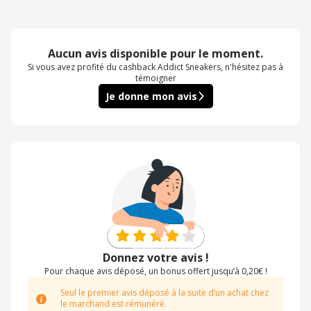
Aucun avis disponible pour le moment.
Si vous avez profité du cashback Addict Sneakers, n'hésitez pas à
témoigner
Je donne mon avis
Donnez votre avis !
Pour chaque avis déposé, un bonus offert jusqu’à 0,20€ !
Seul le premier avis déposé à la suite d’un achat chez
le marchand est rémunéré.