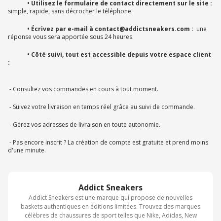
• Utilisez le formulaire de contact directement sur le site :
simple, rapide, sans décrocher le téléphone.
• Écrivez par e-mail à contact@addictsneakers.com :
une
réponse vous sera apportée sous 24 heures.
• Côté suivi, tout est accessible depuis votre espace client
:
- Consultez vos commandes en cours à tout moment.
- Suivez votre livraison en temps réel grâce au suivi de commande.
- Gérez vos adresses de livraison en toute autonomie.
- Pas encore inscrit ? La création de compte est gratuite et prend moins
d'une minute.
Addict Sneakers
Addict Sneakers est une marque qui propose de nouvelles
baskets authentiques en éditions limitées. Trouvez des marques
célèbres de chaussures de sport telles que Nike, Adidas, New