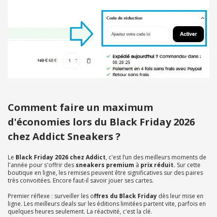
Comment faire un maximum
d'économies lors du Black Friday 2026
chez Addict Sneakers ?
Le
Black Friday 2026 chez Addict
, c'est l’un des meilleurs moments de
l'année pour s'offrir des
sneakers premium
à
prix réduit.
Sur cette
boutique en ligne, les remises peuvent être significatives sur des paires
très convoitées. Encore faut-il savoir jouer ses cartes.
Premier réflexe : surveiller les o
ffres du Black Friday
dès leur mise en
ligne. Les meilleurs deals sur les éditions limitées partent vite, parfois en
quelques heures seulement. La réactivité, c'est la clé.