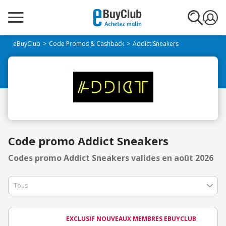
eBuyClub
Code Promos & Cashback
Addict Sneakers
Code promo Addict Sneakers
Codes promo Addict Sneakers valides en août 2026
EXCLUSIF NOUVEAUX MEMBRES EBUYCLUB