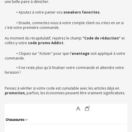
une belle paire à dénicher.
• Ajoutez à votre panier vos
sneakers favorites.
• Ensuite, connectez-vous à votre compte client ou créez-en un si
c'est votre première commande.
Au moment du récapitulatif, repérez le champ
"Code de réduction"
et
collez-y votre
code promo Addict.
• Cliquez sur "Activer" pour que l
'avantage
soit appliqué à votre
commande.
• Il ne reste plus qu'à finaliser votre commande et attendre votre
livraison !
Pensez à vérifier si votre code est cumulable avec les articles déjà en
promotion,
parfois, les économies peuvent être vraiment significatives.