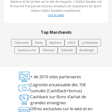
Balance et Air Jordan sur le site du magasin. L'Addict Sneaker est
le marché français de tous les amateurs de chaussures de sport.
Visitez Addict Sneakers maintenant.
Lire la suite
Top Marchands
Cdiscount
Darty
Sephora
ASOS
La Redoute
Sarenza.com
3Suisses
Zalando
Boulanger
+ de 2610 sites partenaires
Cagnotte encaissable dès 10€
cumulés (CashBack+bonus)
Cashback sur Bons d’achat de
grandes enseignes
Offres exclusives sur le web et en