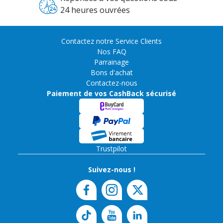
24 heures ouvrées
Contactez notre Service Clients
Nos FAQ
Parrainage
Bons d'achat
Contactez-nous
Paiement de vos CashBack sécurisé
Trustpilot
Suivez-nous !