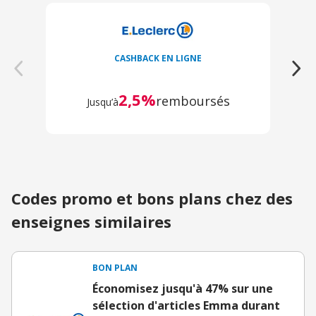
CASHBACK EN LIGNE
2,5%
remboursés
Jusqu’à
Codes promo et bons plans chez des
enseignes similaires
BON PLAN
Économisez jusqu'à 47% sur une
sélection d'articles Emma durant