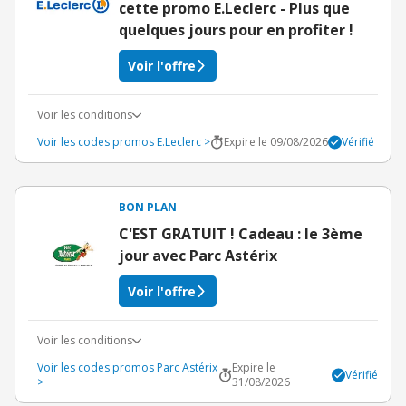
cette promo E.Leclerc - Plus que
quelques jours pour en profiter !
Voir l'offre
Voir les conditions
Voir les codes promos E.Leclerc >
Expire le 09/08/2026
Vérifié
BON PLAN
C'EST GRATUIT ! Cadeau : le 3ème
jour avec Parc Astérix
Voir l'offre
Voir les conditions
Voir les codes promos Parc Astérix
Expire le
Vérifié
>
31/08/2026