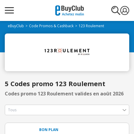
eBuyClub
Code Promos & Cashback
123 Roulement
5 Codes promo 123 Roulement
Codes promo 123 Roulement valides en août 2026
BON PLAN