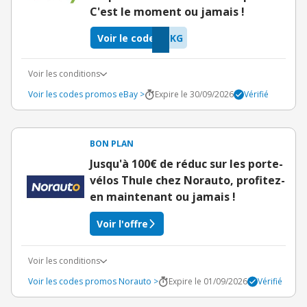
C'est le moment ou jamais !
Voir le code
TKG
Voir les conditions
Voir les codes promos eBay >
Expire le 30/09/2026
Vérifié
BON PLAN
Jusqu'à 100€ de réduc sur les porte-
vélos Thule chez Norauto, profitez-
en maintenant ou jamais !
Voir l'offre
Voir les conditions
Voir les codes promos Norauto >
Expire le 01/09/2026
Vérifié