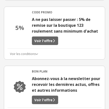
CODE PROMO
A ne pas laisser passer : 5% de
remise sur la boutique 123
5%
roulement sans minimum d'achat
Voir l'offre
Voir les conditions
BON PLAN
Abonnez-vous à la newsletter pour
recevoir les dernières actus, offres
et autres informations
Voir l'offre