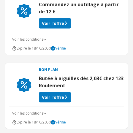
Commandez un outillage à partir
de 12 €
Voir l'offre
Voir les conditions
Expire le 18/10/2050
Vérifié
BON PLAN
Butée à aiguilles dès 2,03€ chez 123
Roulement
Voir l'offre
Voir les conditions
Expire le 18/10/2050
Vérifié