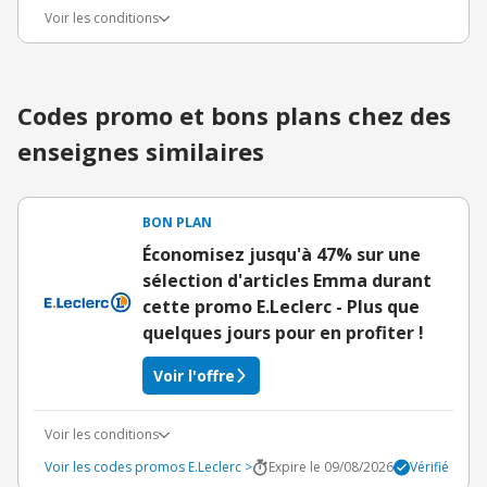
Voir les conditions
Codes promo et bons plans chez des
enseignes similaires
BON PLAN
Économisez jusqu'à 47% sur une
sélection d'articles Emma durant
cette promo E.Leclerc - Plus que
quelques jours pour en profiter !
Voir l'offre
Voir les conditions
Voir les codes promos E.Leclerc >
Expire le 09/08/2026
Vérifié