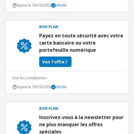
Expire le 18/10/2050
Vérifié
BON PLAN
Payez en toute sécurité avec votre
carte bancaire ou votre
portefeuille numérique
Voir l'offre
Voir les conditions
Expire le 18/10/2050
Vérifié
BON PLAN
Inscrivez-vous à la newsletter pour
ne plus manquer les offres
spéciales