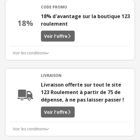
CODE PROMO
18% d'avantage sur la boutique 123
18%
roulement
Voir l'offre
Voir les conditions
LIVRAISON
Livraison offerte sur tout le site
123 Roulement à partir de 75 de
dépense, à ne pas laisser passer !
Voir l'offre
Voir les conditions