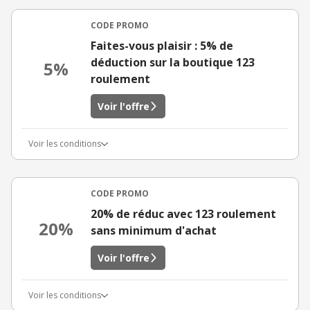
CODE PROMO
Faites-vous plaisir : 5% de
déduction sur la boutique 123
5%
roulement
Voir l'offre
Voir les conditions
CODE PROMO
20% de réduc avec 123 roulement
20%
sans minimum d'achat
Voir l'offre
Voir les conditions