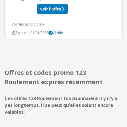
Voir l'offre
Voir les conditions
Expire le 01/01/2028
Vérifié
Offres et codes promo 123
Roulement expirés récemment
Ces offres 123 Roulement fonctionnaient il y n'y a
pas longtemps, il se peut qu'elles soient encore
valables.