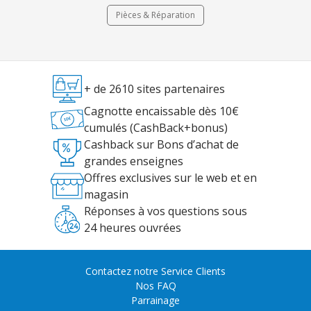
Pièces & Réparation
+ de 2610 sites partenaires
Cagnotte encaissable dès 10€
cumulés (CashBack+bonus)
Cashback sur Bons d’achat de
grandes enseignes
Offres exclusives sur le web et en
magasin
Réponses à vos questions sous
24 heures ouvrées
Contactez notre Service Clients
Nos FAQ
Parrainage