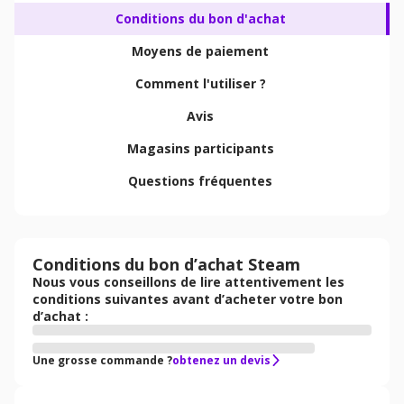
Conditions du bon d'achat
Moyens de paiement
Comment l'utiliser ?
Avis
Magasins participants
Questions fréquentes
Conditions du bon d’achat Steam
Nous vous conseillons de lire attentivement les
conditions suivantes avant d’acheter votre bon
d’achat :
Une grosse commande ?
obtenez un devis