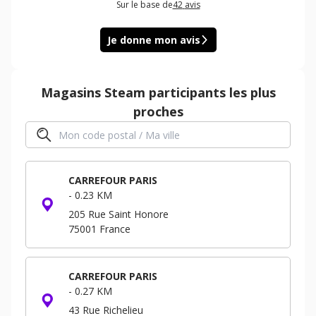
Sur le base de
42
avis
Je donne mon avis
Magasins
Steam
participants les plus
proches
CARREFOUR PARIS
-
0.23 KM
205 Rue Saint Honore
75001
France
CARREFOUR PARIS
-
0.27 KM
43 Rue Richelieu