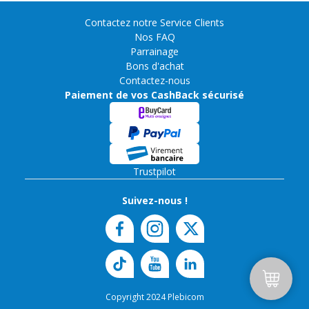
Contactez notre Service Clients
Nos FAQ
Parrainage
Bons d'achat
Contactez-nous
Paiement de vos CashBack sécurisé
Trustpilot
Suivez-nous !
Copyright 2024 Plebicom