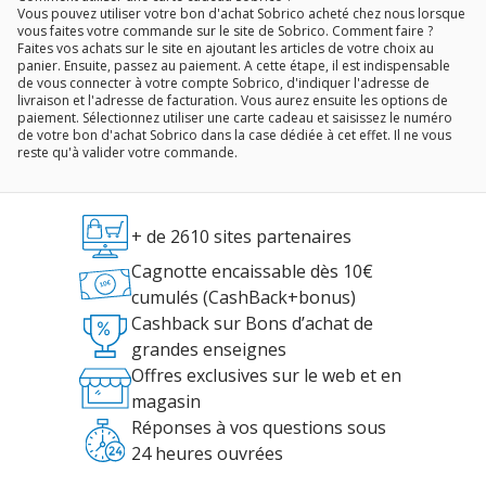
Vous pouvez utiliser votre bon d'achat Sobrico acheté chez nous lorsque
vous faites votre commande sur le site de Sobrico. Comment faire ?
Faites vos achats sur le site en ajoutant les articles de votre choix au
panier. Ensuite, passez au paiement. A cette étape, il est indispensable
de vous connecter à votre compte Sobrico, d'indiquer l'adresse de
livraison et l'adresse de facturation. Vous aurez ensuite les options de
paiement. Sélectionnez utiliser une carte cadeau et saisissez le numéro
de votre bon d'achat Sobrico dans la case dédiée à cet effet. Il ne vous
reste qu'à valider votre commande.
+ de 2610 sites partenaires
Cagnotte encaissable dès 10€
cumulés (CashBack+bonus)
Cashback sur Bons d’achat de
grandes enseignes
Offres exclusives sur le web et en
magasin
Réponses à vos questions sous
24 heures ouvrées