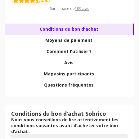
4.5
/5
Sur la base de
109
avis
Conditions du bon d'achat
Moyens de paiement
Comment l'utiliser ?
Avis
Magasins participants
Questions fréquentes
Conditions du bon d’achat Sobrico
Nous vous conseillons de lire attentivement les
conditions suivantes avant d’acheter votre bon
d’achat :