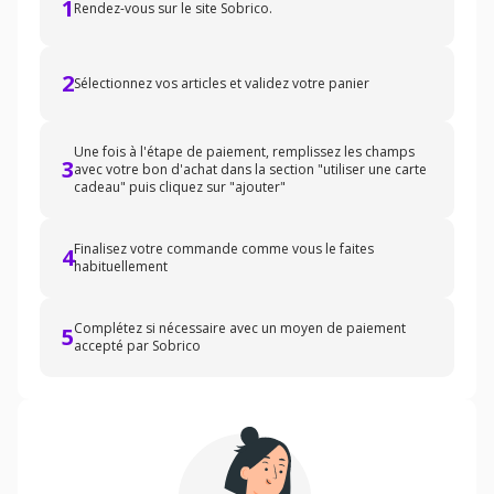
1
Rendez-vous sur le site Sobrico.
2
Sélectionnez vos articles et validez votre panier
Une fois à l'étape de paiement, remplissez les champs
3
avec votre bon d'achat dans la section "utiliser une carte
cadeau" puis cliquez sur "ajouter"
Finalisez votre commande comme vous le faites
4
habituellement
Complétez si nécessaire avec un moyen de paiement
5
accepté par Sobrico