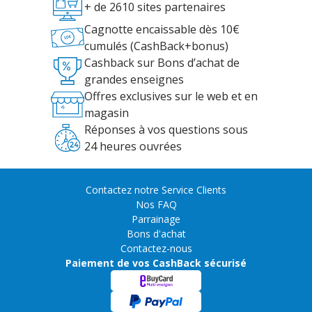
+ de 2610 sites partenaires
Cagnotte encaissable dès 10€
cumulés (CashBack+bonus)
Cashback sur Bons d’achat de
grandes enseignes
Offres exclusives sur le web et en
magasin
Réponses à vos questions sous
24 heures ouvrées
Contactez notre Service Clients
Nos FAQ
Parrainage
Bons d'achat
Contactez-nous
Paiement de vos CashBack sécurisé