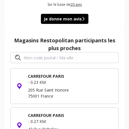
Sur le base de
20
avis
Je donne mon avis
Magasins
Restopolitan
participants les
plus proches
CARREFOUR PARIS
-
0.23 KM
205 Rue Saint Honore
75001
France
CARREFOUR PARIS
-
0.27 KM