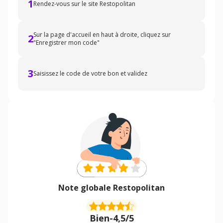
1
Rendez-vous sur le site Restopolitan
Sur la page d'accueil en haut à droite, cliquez sur
2
"Enregistrer mon code"
3
Saisissez le code de votre bon et validez
Note globale Restopolitan
Bien
-
4,5/5