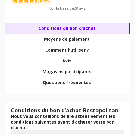
4.5
/5
Sur la base de
20
avis
Conditions du bon d'achat
Moyens de paiement
Comment l'utiliser ?
Avis
Magasins participants
Questions fréquentes
Conditions du bon d’achat Restopolitan
Nous vous conseillons de lire attentivement les
conditions suivantes avant d’acheter votre bon
d’achat :