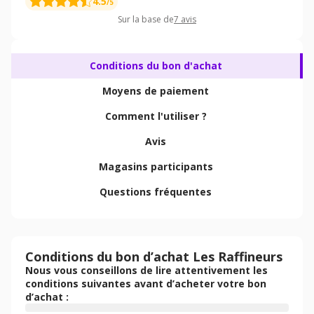
4.5
/5
Sur la base de
7
avis
Conditions du bon d'achat
Moyens de paiement
Comment l'utiliser ?
Avis
Magasins participants
Questions fréquentes
Conditions du bon d’achat Les Raffineurs
Nous vous conseillons de lire attentivement les
conditions suivantes avant d’acheter votre bon
d’achat :