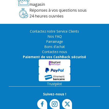
magasin
Réponses à vos questions sous
24 heures ouvrées
Contactez notre Service Clients
Nos FAQ
Parrainage
Bons d'achat
Contactez-nous
Paiement de vos CashBack sécurisé
Trustpilot
Suivez-nous !