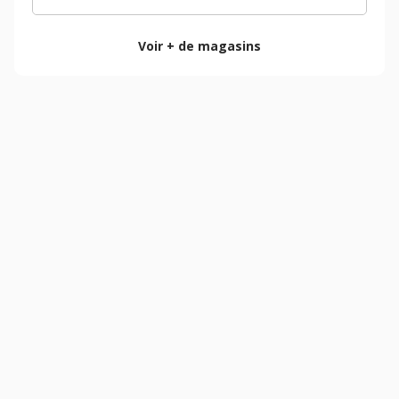
Voir + de magasins