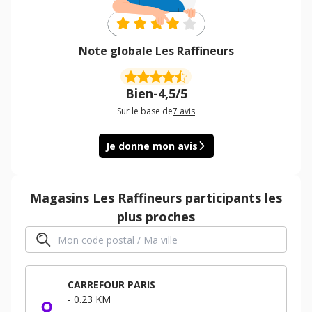
Note globale Les Raffineurs
Bien
-
4,5/5
Sur le base de
7
avis
Je donne mon avis
Magasins
Les Raffineurs
participants les
plus proches
CARREFOUR PARIS
-
0.23 KM