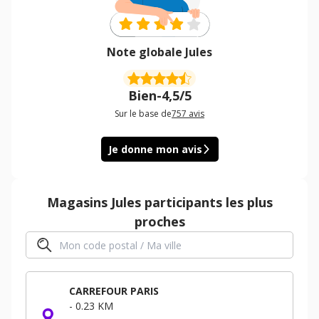
Note globale Jules
Bien
-
4,5/5
Sur le base de
757
avis
Je donne mon avis
Magasins
Jules
participants les plus
proches
CARREFOUR PARIS
-
0.23 KM