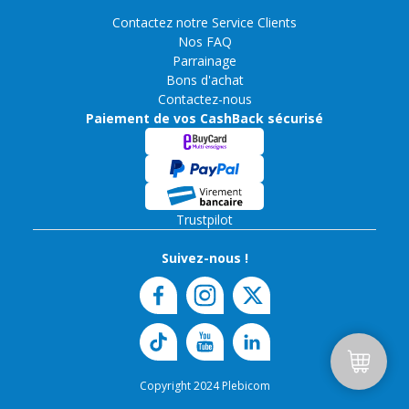
Contactez notre Service Clients
Nos FAQ
Parrainage
Bons d'achat
Contactez-nous
Paiement de vos CashBack sécurisé
Trustpilot
Suivez-nous !
Copyright 2024 Plebicom