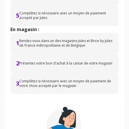
Complétez si nécessaire avec un moyen de paiement
5
accepté par Jules
En magasin :
Rendez-vous dans un des magasins Jules et Brice by Jules
1
de France métropolitaine et de Belgique
2
Présentez votre bon d'achat à la caisse de votre magasin
Complétez si nécessaire avec un moyen de paiement de
3
votre choix accepté par le magasin