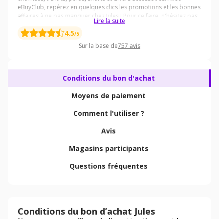
Lire la suite
4.5
/5
Sur la base de
757
avis
Conditions du bon d'achat
Moyens de paiement
Comment l'utiliser ?
Avis
Magasins participants
Questions fréquentes
Conditions du bon d’achat Jules