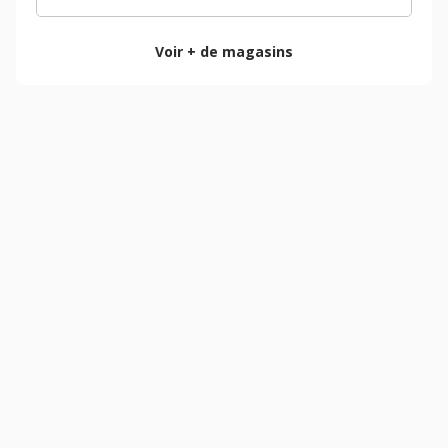
Voir + de magasins