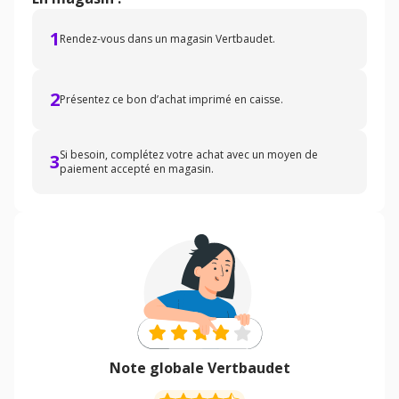
1
Rendez-vous dans un magasin Vertbaudet.
2
Présentez ce bon d’achat imprimé en caisse.
Si besoin, complétez votre achat avec un moyen de
3
paiement accepté en magasin.
Note globale Vertbaudet