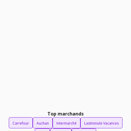
Top marchands
Carrefour
Auchan
Intermarché
Lastminute Vacances