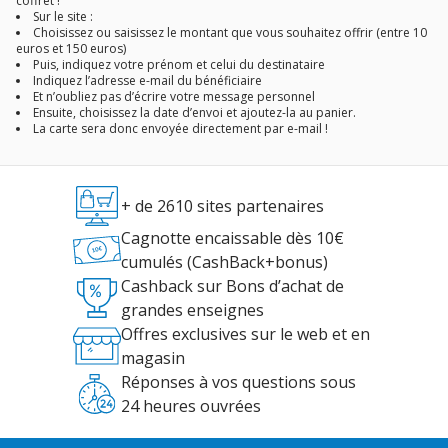
coffret !
Sur le site :
Choisissez ou saisissez le montant que vous souhaitez offrir (entre 10
euros et 150 euros)
Puis, indiquez votre prénom et celui du destinataire
Indiquez l’adresse e-mail du bénéficiaire
Et n’oubliez pas d’écrire votre message personnel
Ensuite, choisissez la date d’envoi et ajoutez-la au panier.
La carte sera donc envoyée directement par e-mail !
+ de 2610 sites partenaires
Cagnotte encaissable dès 10€
cumulés (CashBack+bonus)
Cashback sur Bons d’achat de
grandes enseignes
Offres exclusives sur le web et en
magasin
Réponses à vos questions sous
24 heures ouvrées