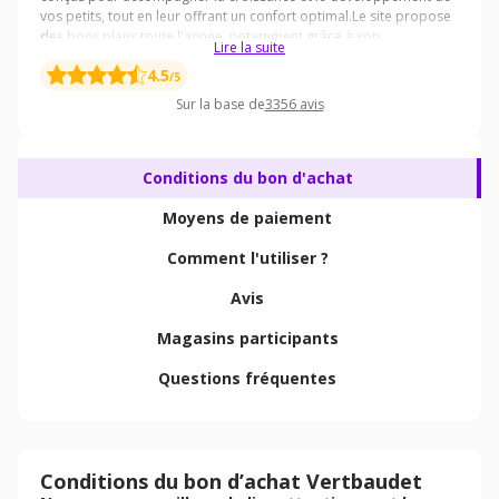
Lire la suite
4.5
/5
Sur la base de
3356
avis
Conditions du bon d'achat
Moyens de paiement
Comment l'utiliser ?
Avis
Magasins participants
Questions fréquentes
Conditions du bon d’achat Vertbaudet