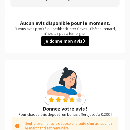
Aucun avis disponible pour le moment.
Si vous avez profité du cashback Inter Caves - Châteaurenard,
n'hésitez pas à témoigner
Je donne mon avis
Donnez votre avis !
Pour chaque avis déposé, un bonus offert jusqu’à 0,20€ !
Seul le premier avis déposé à la suite d’un achat chez
le marchand est rémunéré.