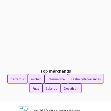
Top marchands
Carrefour
Auchan
Intermarché
Lastminute Vacances
Fnac
Zalando
Decathlon