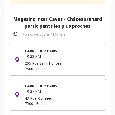
Magasins
Inter Caves - Châteaurenard
participants les plus proches
CARREFOUR PARIS
-
0.23 KM
205 Rue Saint Honore
75001
France
CARREFOUR PARIS
-
0.27 KM
43 Rue Richelieu
75001
France