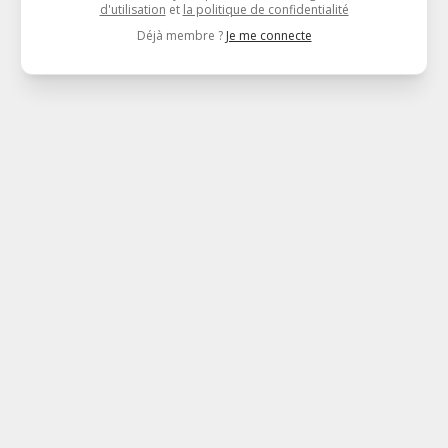
d'utilisation
et
la politique de confidentialité
Déjà membre ?
Je me connecte