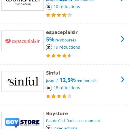
10 réductions
espaceplaisir
5%
remboursés
19 réductions
Sinful
12,5%
Jusqu'à
remboursés
18 réductions
Boystore
Pas de CashBack en ce moment
2 réductions