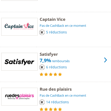
Captain Vice
Pas de CashBack en ce moment
5 réductions
Satisfyer
7,9%
remboursés
6 réductions
Rue des plaisirs
Pas de CashBack en ce moment
14 réductions