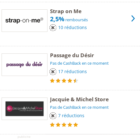
Strap on Me
2,5%
remboursés
10 réductions
Passage du Désir
Pas de CashBack en ce moment
17 réductions
Jacquie & Michel Store
Pas de CashBack en ce moment
7 réductions