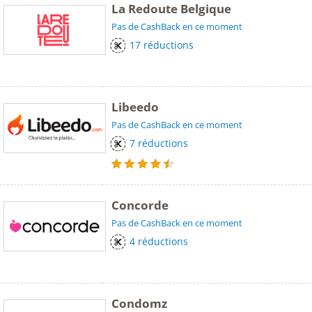
La Redoute Belgique
Pas de CashBack en ce moment
17 réductions
Libeedo
Pas de CashBack en ce moment
7 réductions
Concorde
Pas de CashBack en ce moment
4 réductions
Condomz