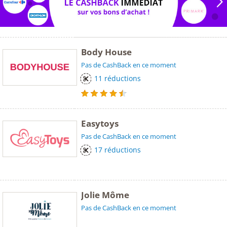
Body House
Pas de CashBack en ce moment
11 réductions
Easytoys
Pas de CashBack en ce moment
17 réductions
Jolie Môme
Pas de CashBack en ce moment