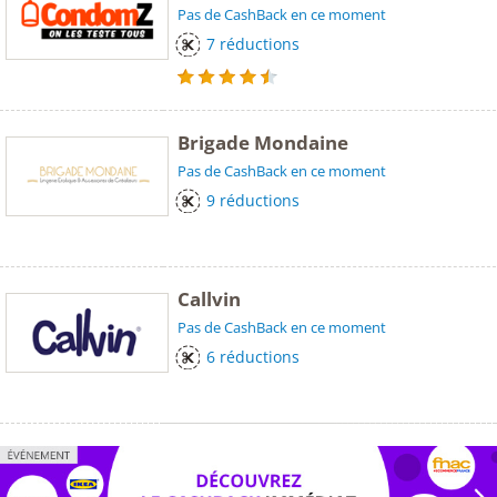
Pas de CashBack en ce moment
7 réductions
Brigade Mondaine
Pas de CashBack en ce moment
9 réductions
Callvin
Pas de CashBack en ce moment
6 réductions